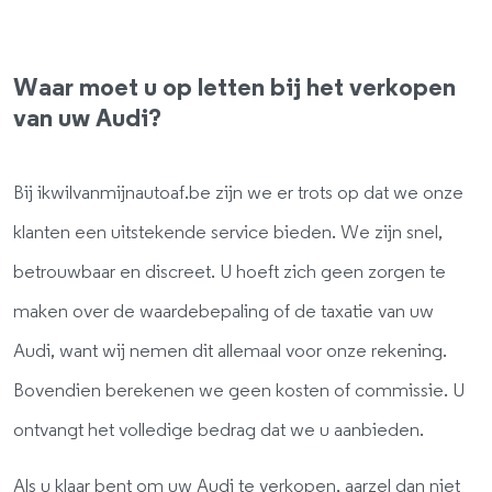
Waar moet u op letten bij het verkopen
van uw Audi?
Bij ikwilvanmijnautoaf.be zijn we er trots op dat we onze
klanten een uitstekende service bieden. We zijn snel,
betrouwbaar en discreet. U hoeft zich geen zorgen te
maken over de waardebepaling of de taxatie van uw
Audi, want wij nemen dit allemaal voor onze rekening.
Bovendien berekenen we geen kosten of commissie. U
ontvangt het volledige bedrag dat we u aanbieden.
Als u klaar bent om uw Audi te verkopen, aarzel dan niet