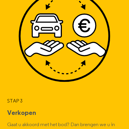
STAP 3
Verkopen
Gaat u akkoord met het bod? Dan brengen we u in