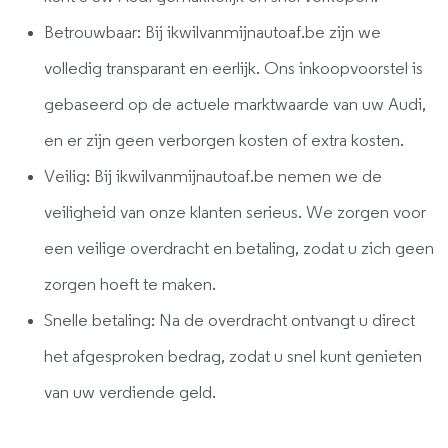
Betrouwbaar: Bij ikwilvanmijnautoaf.be zijn we
volledig transparant en eerlijk. Ons inkoopvoorstel is
gebaseerd op de actuele marktwaarde van uw Audi,
en er zijn geen verborgen kosten of extra kosten.
Veilig: Bij ikwilvanmijnautoaf.be nemen we de
veiligheid van onze klanten serieus. We zorgen voor
een veilige overdracht en betaling, zodat u zich geen
zorgen hoeft te maken.
Snelle betaling: Na de overdracht ontvangt u direct
het afgesproken bedrag, zodat u snel kunt genieten
van uw verdiende geld.