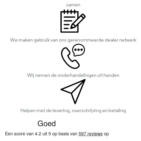
samen
We maken gebruik van ons gerenommeerde dealer netwerk
Wij nemen de onderhandelingen uit handen
Helpen met de levering, overschrijving en betaling