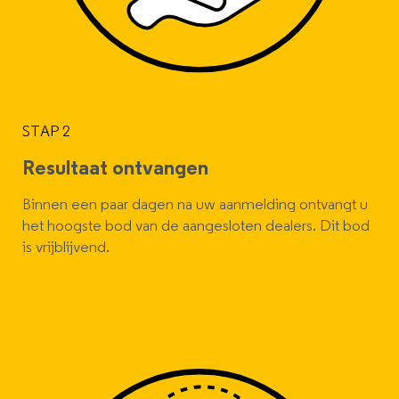
STAP 2
Resultaat ontvangen
Binnen een paar dagen na uw aanmelding ontvangt u
het hoogste bod van de aangesloten dealers. Dit bod
is vrijblijvend.