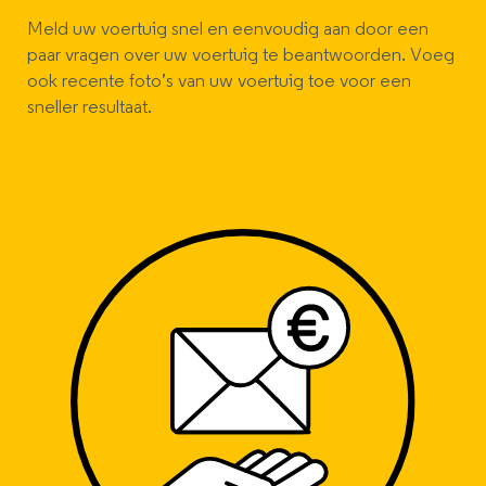
Meld uw voertuig snel en eenvoudig aan door een
paar vragen over uw voertuig te beantwoorden. Voeg
ook recente foto’s van uw voertuig toe voor een
sneller resultaat.