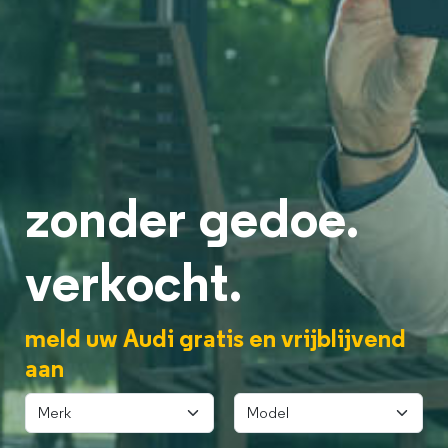
zonder gedoe.
verkocht.
meld uw Audi gratis en vrijblijvend
aan