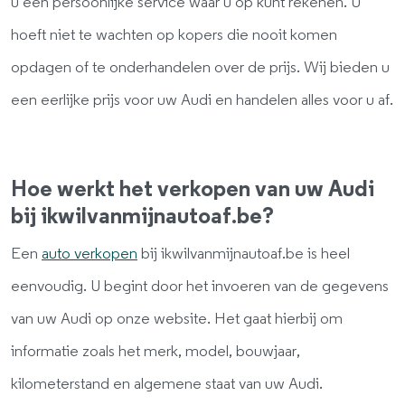
u een persoonlijke service waar u op kunt rekenen. U
hoeft niet te wachten op kopers die nooit komen
opdagen of te onderhandelen over de prijs. Wij bieden u
een eerlijke prijs voor uw Audi en handelen alles voor u af.
Hoe werkt het verkopen van uw Audi
bij ikwilvanmijnautoaf.be?
Een
auto verkopen
bij ikwilvanmijnautoaf.be is heel
eenvoudig. U begint door het invoeren van de gegevens
van uw Audi op onze website. Het gaat hierbij om
informatie zoals het merk, model, bouwjaar,
kilometerstand en algemene staat van uw Audi.