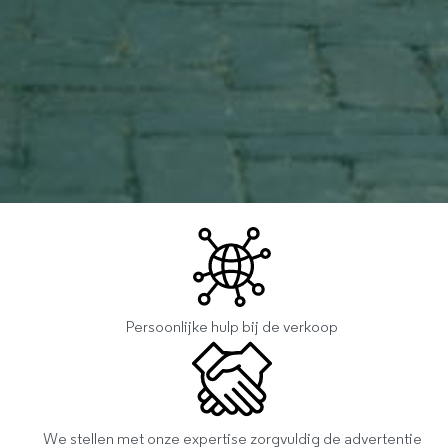
Persoonlijke hulp bij de verkoop
We stellen met onze expertise zorgvuldig de advertentie