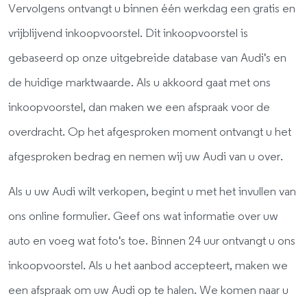
Vervolgens ontvangt u binnen één werkdag een gratis en
vrijblijvend inkoopvoorstel. Dit inkoopvoorstel is
gebaseerd op onze uitgebreide database van Audi's en
de huidige marktwaarde. Als u akkoord gaat met ons
inkoopvoorstel, dan maken we een afspraak voor de
overdracht. Op het afgesproken moment ontvangt u het
afgesproken bedrag en nemen wij uw Audi van u over.
Als u uw Audi wilt verkopen, begint u met het invullen van
ons online formulier. Geef ons wat informatie over uw
auto en voeg wat foto's toe. Binnen 24 uur ontvangt u ons
inkoopvoorstel. Als u het aanbod accepteert, maken we
een afspraak om uw Audi op te halen. We komen naar u