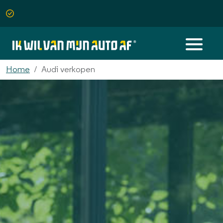
Home
Audi verkopen