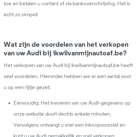
toe en betalen u contant of via bankoverschrijving. Het is
echt zo simpel!
Wat zijn de voordelen van het verkopen
van uw Audi bij ikwilvanmijnautoaf.be?
Het verkopen van uw Audi bij ikwilvanmijnautoaf.be heeft
veel voordelen. Hieronder hebben we er een aantal voor
u op een rijtje gezet:
Eenvoudig: Het invoeren van uw Audi-gegevens op
onze website duurt slechts enkele minuten.
Vervolgens ontvangt u snel een inkoopvoorstel en
kunt u uw Audi gemakkelijk en snel verkopen.