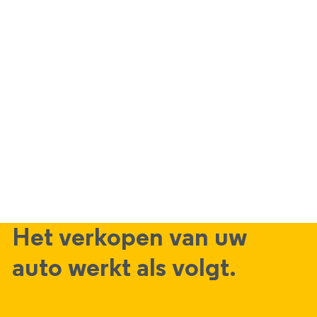
Het verkopen van uw
auto werkt als volgt.