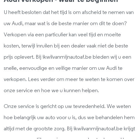
U heeft besloten dat het tijd is om afscheid te nemen van
uw Audi, maar wat is de beste manier om dit te doen?
Verkopen via een particulier kan veel tijd en moeite
kosten, terwijl inruilen bij een dealer vaak niet de beste
prijs oplevert. Bij ikwilvanmijnautoaf.be bieden wij u een
snelle, eenvoudige en veilige manier om uw Audi te
verkopen. Lees verder om meer te weten te komen over
onze service en hoe we u kunnen helpen.
Onze service is gericht op uw tevredenheid. We weten
hoe belangrijk uw auto voor u is, dus we behandelen hem
altijd met de grootste zorg. Bij ikwilvanmijnautoaf.be krijgt