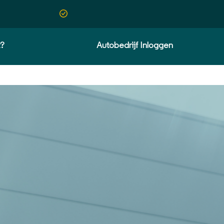
t?
Autobedrijf Inloggen