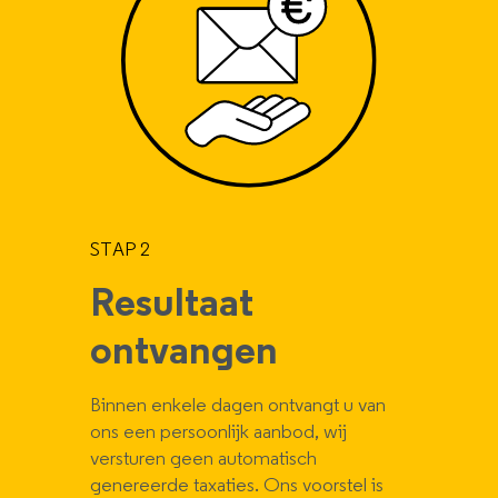
STAP 2
Resultaat
ontvangen
Binnen enkele dagen ontvangt u van
ons een persoonlijk aanbod, wij
versturen geen automatisch
genereerde taxaties. Ons voorstel is