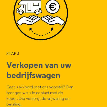
STAP 3
Verkopen van uw
bedrijfswagen
Gaat u akkoord met ons voorstel? Dan
brengen we u in contact met de
koper. Die verzorgt de vrijwaring en
betaling.