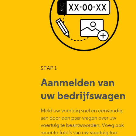
STAP 1
Aanmelden van
uw bedrijfswagen
Meld uw voertuig snel en eenvoudig
aan door een paar vragen over uw
voertuig te beantwoorden. Voeg ook
recente foto’s van uw voertuig toe