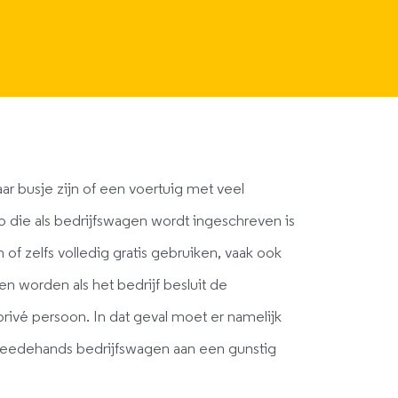
ar busje zijn of een voertuig met veel
 die als bedrijfswagen wordt ingeschreven is
zelfs volledig gratis gebruiken, vaak ook
 worden als het bedrijf besluit de
rivé persoon. In dat geval moet er namelijk
eedehands bedrijfswagen aan een gunstig