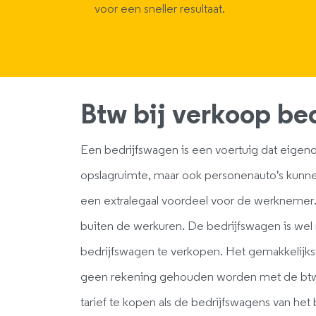
voor een sneller resultaat.
Btw bij verkoop be
Een bedrijfswagen is een voertuig dat eigendo
opslagruimte, maar ook personenauto's kunne
een extralegaal voordeel voor de werknemer
buiten de werkuren. De bedrijfswagen is wel 
bedrijfswagen te verkopen. Het gemakkelijkst
geen rekening gehouden worden met de btw.
tarief te kopen als de bedrijfswagens van he