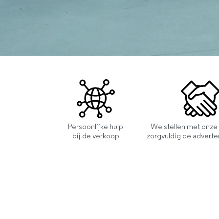
Persoonlijke hulp
We stellen met onze
bij de verkoop
zorgvuldig de advert