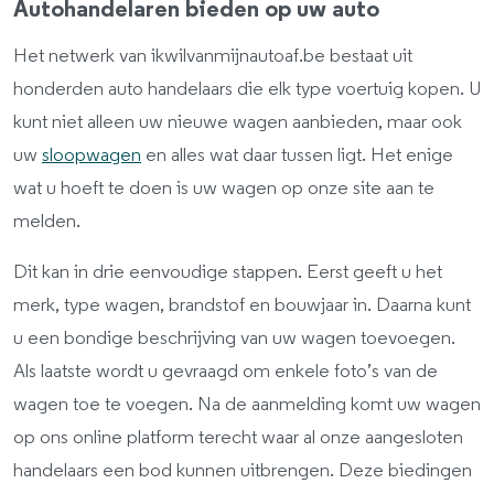
Autohandelaren bieden op uw auto
Het netwerk van ikwilvanmijnautoaf.be bestaat uit
honderden auto handelaars die elk type voertuig kopen. U
kunt niet alleen uw nieuwe wagen aanbieden, maar ook
uw
sloopwagen
en alles wat daar tussen ligt. Het enige
wat u hoeft te doen is uw wagen op onze site aan te
melden.
Dit kan in drie eenvoudige stappen. Eerst geeft u het
merk, type wagen, brandstof en bouwjaar in. Daarna kunt
u een bondige beschrijving van uw wagen toevoegen.
Als laatste wordt u gevraagd om enkele foto’s van de
wagen toe te voegen. Na de aanmelding komt uw wagen
op ons online platform terecht waar al onze aangesloten
handelaars een bod kunnen uitbrengen. Deze biedingen