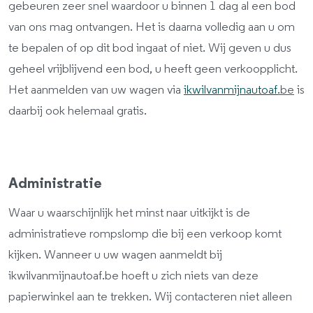
gebeuren zeer snel waardoor u binnen 1 dag al een bod
van ons mag ontvangen. Het is daarna volledig aan u om
te bepalen of op dit bod ingaat of niet. Wij geven u dus
geheel vrijblijvend een bod, u heeft geen verkoopplicht.
Het aanmelden van uw wagen via
ikwilvanmijnautoaf
.be
is
daarbij ook helemaal gratis.
A
dministratie
Waar u waarschijnlijk het minst naar uitkijkt is de
administratieve rompslomp die bij een verkoop komt
kijken. Wanneer u uw wagen aanmeldt bij
ikwilvanmijnautoaf.be hoeft u zich niets van deze
papierwinkel aan te trekken. Wij contacteren niet alleen