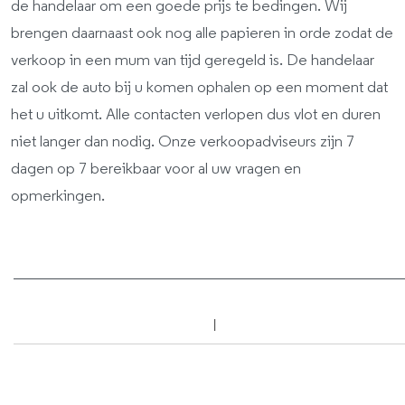
de handelaar om een goede prijs te bedingen. Wij
brengen daarnaast ook nog alle papieren in orde zodat de
verkoop in een mum van tijd geregeld is. De handelaar
zal ook de auto bij u komen ophalen op een moment dat
het u uitkomt. Alle contacten verlopen dus vlot en duren
niet langer dan nodig. Onze verkoopadviseurs zijn 7
dagen op 7 bereikbaar voor al uw vragen en
opmerkingen.