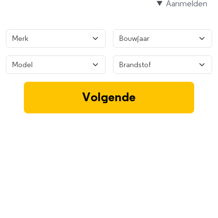
Aanmelden