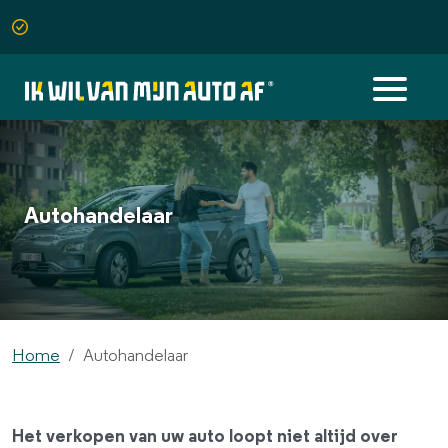
Autohandelaar
Home
Autohandelaar
Het verkopen van uw auto loopt niet altijd over