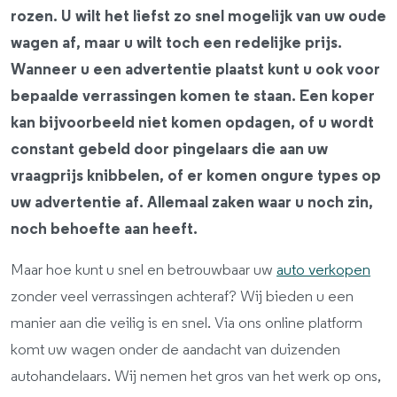
rozen. U wilt het liefst zo snel mogelijk van uw oude
wagen af, maar u wilt toch een redelijke prijs.
Wanneer u een advertentie plaatst kunt u ook voor
bepaalde verrassingen komen te staan. Een koper
kan bijvoorbeeld niet komen opdagen, of u wordt
constant gebeld door pingelaars die aan uw
vraagprijs knibbelen, of er komen ongure types op
uw advertentie af. Allemaal zaken waar u noch zin,
noch behoefte aan heeft.
Maar hoe kunt u snel en betrouwbaar uw
auto verkopen
zonder veel verrassingen achteraf? Wij bieden u een
manier aan die veilig is en snel. Via ons online platform
komt uw wagen onder de aandacht van duizenden
autohandelaars. Wij nemen het gros van het werk op ons,