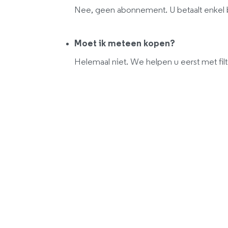
Nee, geen abonnement. U betaalt enkel 
Moet ik meteen kopen?
Helemaal niet. We helpen u eerst met filt