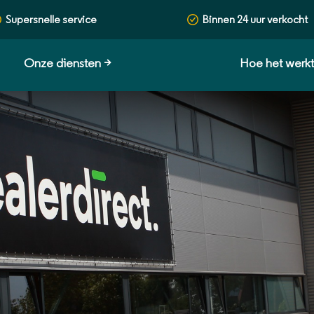
Supersnelle service
Binnen 24 uur verkocht
Onze diensten
>
Hoe het werk