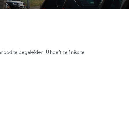
bod te begeleiden. U hoeft zelf niks te