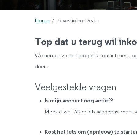
Home
Bevestiging-Dealer
Top dat u terug wil ink
We nemen zo snel mogelijk contact met u op 
doen.
Veelgestelde vragen
Is mijn account nog actief?
Meestal wel. Als er iets aangepast moet
Kost het iets om (opnieuw) te starte