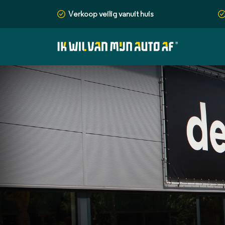
Verkoop veilig vanuit huis