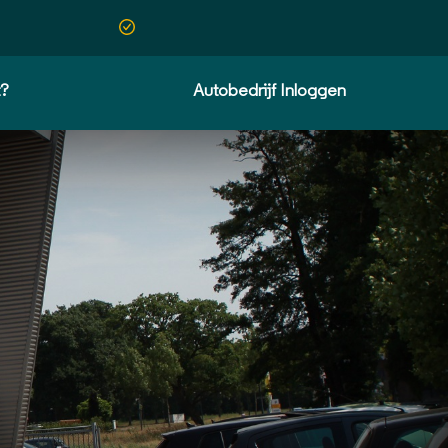
t?
Autobedrijf Inloggen