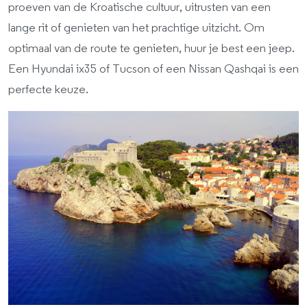
proeven van de Kroatische cultuur, uitrusten van een
lange rit of genieten van het prachtige uitzicht. Om
optimaal van de route te genieten, huur je best een jeep.
Een Hyundai ix35 of Tucson of een Nissan Qashqai is een
perfecte keuze.