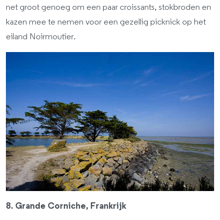
net groot genoeg om een paar croissants, stokbroden en
kazen mee te nemen voor een gezellig picknick op het
eiland Noirmoutier.
8. Grande Corniche, Frankrijk