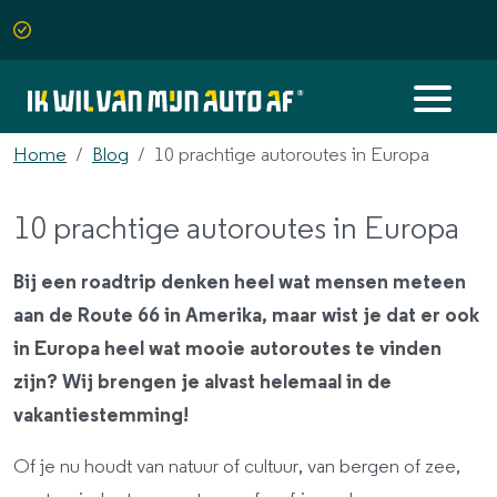
Home
Blog
10 prachtige autoroutes in Europa
10 prachtige autoroutes in Europa
Bij een roadtrip denken heel wat mensen meteen
aan de Route 66 in Amerika, maar wist je dat er ook
in Europa heel wat mooie autoroutes te vinden
zijn? Wij brengen je alvast helemaal in de
vakantiestemming!
Of je nu houdt van natuur of cultuur, van bergen of zee,