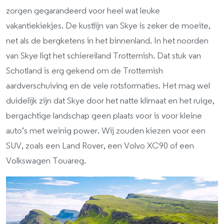
zorgen gegarandeerd voor heel wat leuke
vakantiekiekjes. De kustlijn van Skye is zeker de moeite,
net als de bergketens in het binnenland. In het noorden
van Skye ligt het schiereiland Trotternish. Dat stuk van
Schotland is erg gekend om de Trotternish
aardverschuiving en de vele rotsformaties. Het mag wel
duidelijk zijn dat Skye door het natte klimaat en het ruige,
bergachtige landschap geen plaats voor is voor kleine
auto’s met weinig power. Wij zouden kiezen voor een
SUV, zoals een Land Rover, een Volvo XC90 of een
Volkswagen Touareg.