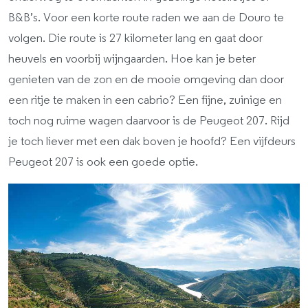
B&B’s. Voor een korte route raden we aan de Douro te
volgen. Die route is 27 kilometer lang en gaat door
heuvels en voorbij wijngaarden. Hoe kan je beter
genieten van de zon en de mooie omgeving dan door
een ritje te maken in een cabrio? Een fijne, zuinige en
toch nog ruime wagen daarvoor is de Peugeot 207. Rijd
je toch liever met een dak boven je hoofd? Een vijfdeurs
Peugeot 207 is ook een goede optie.