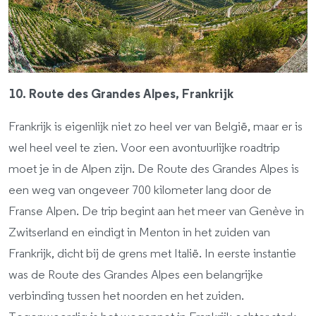
10. Route des Grandes Alpes, Frankrijk
Frankrijk is eigenlijk niet zo heel ver van België, maar er is
wel heel veel te zien. Voor een avontuurlijke roadtrip
moet je in de Alpen zijn. De Route des Grandes Alpes is
een weg van ongeveer 700 kilometer lang door de
Franse Alpen. De trip begint aan het meer van Genève in
Zwitserland en eindigt in Menton in het zuiden van
Frankrijk, dicht bij de grens met Italië. In eerste instantie
was de Route des Grandes Alpes een belangrijke
verbinding tussen het noorden en het zuiden.