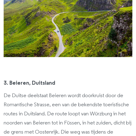
3. Beieren, Duitsland
De Duitse deelstaat Beieren wordt doorkruist door de
Romantische Strasse, een van de bekendste toeristische
routes in Duitsland. De route loopt van Würzburg in het
noorden van Beieren tot in Füssen, in het zuiden, dicht bij
de grens met Oostenrijk. Die weg was tijdens de