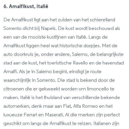
6. Amalfikust, Italië
De Amalfikust ligt aan het zuiden van het schiereiland
Sorrento dicht bij Napels. De kust wordt beschouwd als
een van de mooiste kustlijnen van Italië. Langs de
Amalfikust liggen heel wat historische dorpjes. Met de
auto doorkruis je, onder andere, Salerno, de belangrijkste
stad aan de kust, het toeristische Ravello en de havenstad
Amalfi. Als je in Salerno begint, eindigt je route
waarschijnlijk in Sorrento. Die stad is bekend door de
citroenen die er gekweekt worden om limoncello te
maken. Italië is het thuisland van verschillende bekende
automerken, denk maar aan Fiat, Alfa Romeo en het
luxueuze Ferrari en Maserati. Al die merken zijn perfect
geschikt om langs de Amalfikust te reizen. Italianen zijn