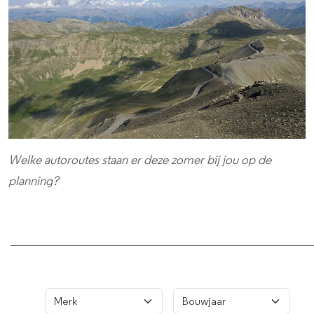
Welke autoroutes staan er deze zomer bij jou op de
planning?