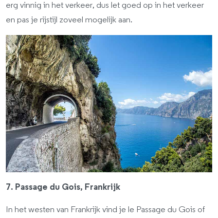
erg vinnig in het verkeer, dus let goed op in het verkeer
en pas je rijstijl zoveel mogelijk aan.
7. Passage du Gois, Frankrijk
In het westen van Frankrijk vind je le Passage du Gois of