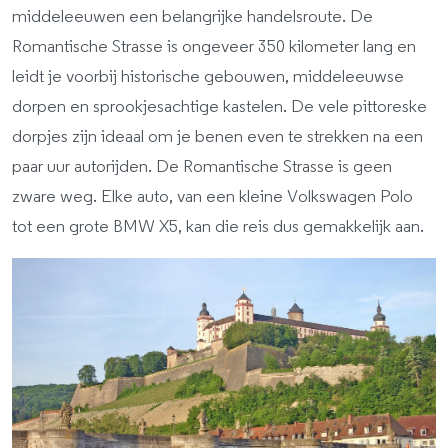
middeleeuwen een belangrijke handelsroute. De
Romantische Strasse is ongeveer 350 kilometer lang en
leidt je voorbij historische gebouwen, middeleeuwse
dorpen en sprookjesachtige kastelen. De vele pittoreske
dorpjes zijn ideaal om je benen even te strekken na een
paar uur autorijden. De Romantische Strasse is geen
zware weg. Elke auto, van een kleine Volkswagen Polo
tot een grote BMW X5, kan die reis dus gemakkelijk aan.