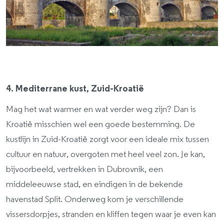
4. Mediterrane kust, Zuid-Kroatië
Mag het wat warmer en wat verder weg zijn? Dan is
Kroatië misschien wel een goede bestemming. De
kustlijn in Zuid-Kroatië zorgt voor een ideale mix tussen
cultuur en natuur, overgoten met heel veel zon. Je kan,
bijvoorbeeld, vertrekken in Dubrovnik, een
middeleeuwse stad, en eindigen in de bekende
havenstad Split. Onderweg kom je verschillende
vissersdorpjes, stranden en kliffen tegen waar je even kan