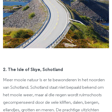
2. The Isle of Skye, Schotland
Meer mooie natuur is er te bewonderen in het noorden
van Schotland. Schotland staat niet bepaald bekend om
het mooie weer, maar al die regen wordt ruimschoots
gecompenseerd door de vele kliffen, dalen, bergen,
eilandjes, grotten en meren. De prachtige uitzichten