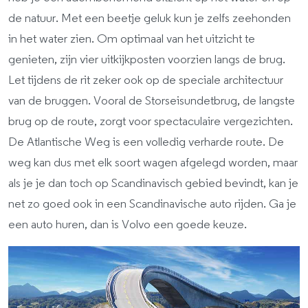
de natuur. Met een beetje geluk kun je zelfs zeehonden
in het water zien. Om optimaal van het uitzicht te
genieten, zijn vier uitkijkposten voorzien langs de brug.
Let tijdens de rit zeker ook op de speciale architectuur
van de bruggen. Vooral de Storseisundetbrug, de langste
brug op de route, zorgt voor spectaculaire vergezichten.
De Atlantische Weg is een volledig verharde route. De
weg kan dus met elk soort wagen afgelegd worden, maar
als je je dan toch op Scandinavisch gebied bevindt, kan je
net zo goed ook in een Scandinavische auto rijden. Ga je
een auto huren, dan is Volvo een goede keuze.