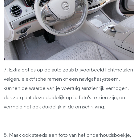
7. Extra opties op de auto zoals bijvoorbeeld lichtmetalen
velgen, elektrische ramen of een navigatiesysteem,
kunnen de waarde van je voertuig aanzienlijk verhogen,
dus zorg dat deze duidelijk op je foto's te zien zijn, en
vermeld het ook duidelijk in de omschrijving.
8. Maak ook steeds een foto van het onderhoudsboekje,