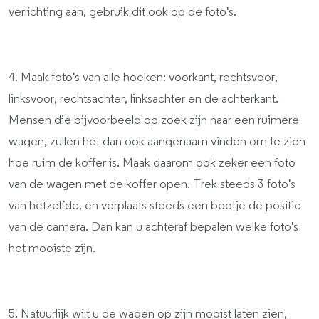
verlichting aan, gebruik dit ook op de foto's.
4. Maak foto's van alle hoeken: voorkant, rechtsvoor,
linksvoor, rechtsachter, linksachter en de achterkant.
Mensen die bijvoorbeeld op zoek zijn naar een ruimere
wagen, zullen het dan ook aangenaam vinden om te zien
hoe ruim de koffer is. Maak daarom ook zeker een foto
van de wagen met de koffer open. Trek steeds 3 foto's
van hetzelfde, en verplaats steeds een beetje de positie
van de camera. Dan kan u achteraf bepalen welke foto's
het mooiste zijn.
5. Natuurlijk wilt u de wagen op zijn mooist laten zien,