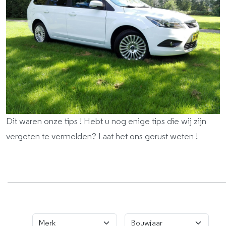
Dit waren onze tips ! Hebt u nog enige tips die wij zijn
vergeten te vermelden? Laat het ons gerust weten !