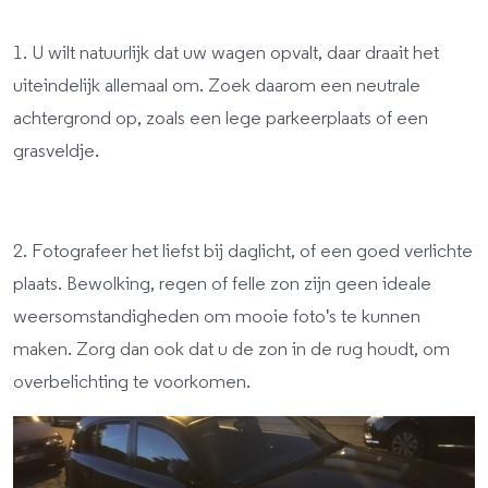
1. U wilt natuurlijk dat uw wagen opvalt, daar draait het
uiteindelijk allemaal om. Zoek daarom een neutrale
achtergrond op, zoals een lege parkeerplaats of een
grasveldje.
2. Fotografeer het liefst bij daglicht, of een goed verlichte
plaats. Bewolking, regen of felle zon zijn geen ideale
weersomstandigheden om mooie foto's te kunnen
maken. Zorg dan ook dat u de zon in de rug houdt, om
overbelichting te voorkomen.