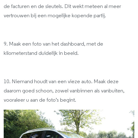
de facturen en de sleutels. Dit wekt meteen al meer
vertrouwen bij een mogelijke kopende partij.
9. Maak een foto van het dashboard, met de
kilometerstand duidelijk in beeld.
10. Niemand houdt van een vieze auto. Maak deze
daarom goed schoon, zowel vanbinnen als vanbuiten,
vooraleer u aan de foto's begint.