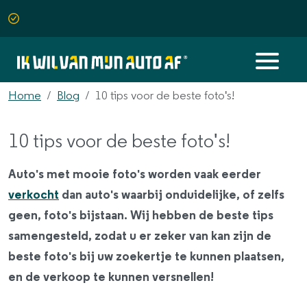
Home
Blog
10 tips voor de beste foto's!
10 tips voor de beste foto's!
Auto's met mooie foto's worden vaak eerder
verkocht
dan auto's waarbij onduidelijke, of zelfs
geen, foto's bijstaan. Wij hebben de beste tips
samengesteld, zodat u er zeker van kan zijn de
beste foto's bij uw zoekertje te kunnen plaatsen,
en de verkoop te kunnen versnellen!