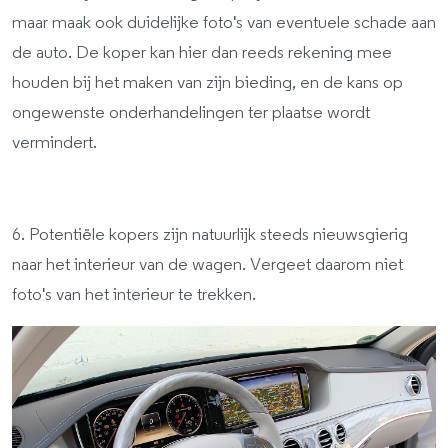
maar maak ook duidelijke foto's van eventuele schade aan
de auto. De koper kan hier dan reeds rekening mee
houden bij het maken van zijn bieding, en de kans op
ongewenste onderhandelingen ter plaatse wordt
vermindert.
6. Potentiële kopers zijn natuurlijk steeds nieuwsgierig
naar het interieur van de wagen. Vergeet daarom niet
foto's van het interieur te trekken.