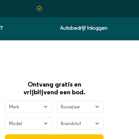
t?
Autobedrijf Inloggen
Ontvang gratis en
vrijblijvend een bod.