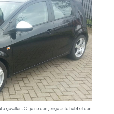
 alle gevallen. Of je nu een jonge auto hebt of een