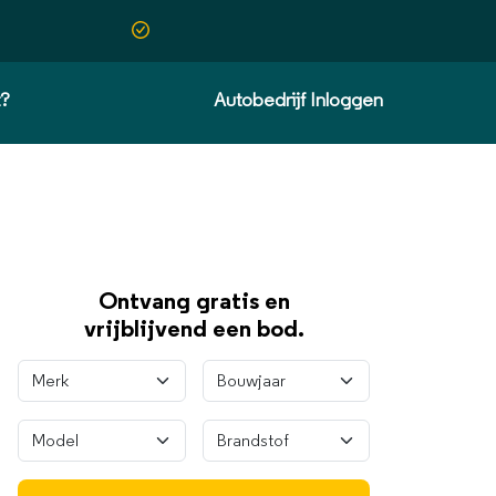
t?
Autobedrijf Inloggen
Ontvang gratis en
vrijblijvend een bod.