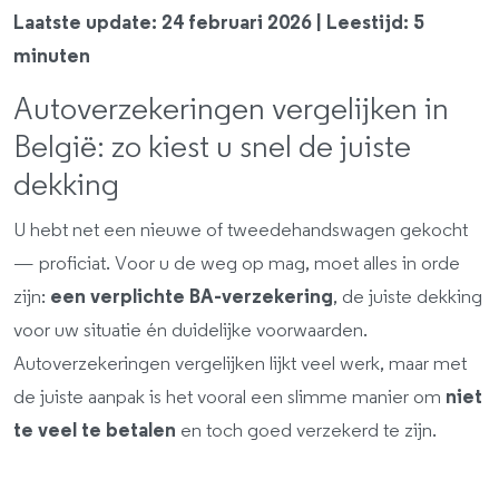
Laatste update: 24 februari 2026 | Leestijd: 5
minuten
Autoverzekeringen vergelijken in
België: zo kiest u snel de juiste
dekking
U hebt net een nieuwe of tweedehandswagen gekocht
— proficiat. Voor u de weg op mag, moet alles in orde
zijn:
een verplichte BA-verzekering
, de juiste dekking
voor uw situatie én duidelijke voorwaarden.
Autoverzekeringen vergelijken lijkt veel werk, maar met
de juiste aanpak is het vooral een slimme manier om
niet
te veel te betalen
en toch goed verzekerd te zijn.