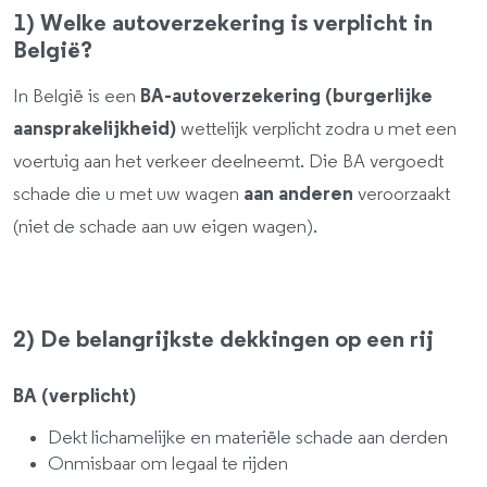
1) Welke autoverzekering is verplicht in
België?
In België is een
BA-autoverzekering (burgerlijke
aansprakelijkheid)
wettelijk verplicht zodra u met een
voertuig aan het verkeer deelneemt. Die BA vergoedt
schade die u met uw wagen
aan anderen
veroorzaakt
(niet de schade aan uw eigen wagen).
2) De belangrijkste dekkingen op een rij
BA (verplicht)
Dekt lichamelijke en materiële schade aan derden
Onmisbaar om legaal te rijden