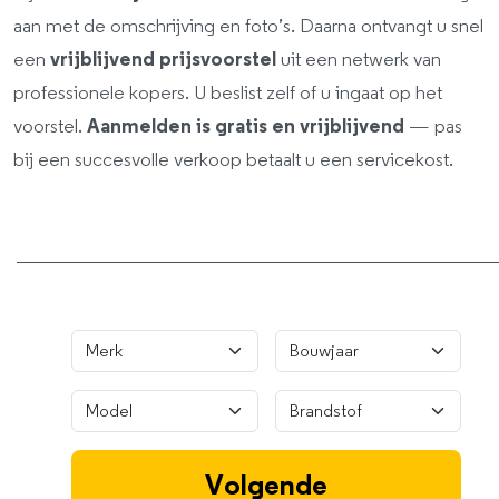
aan met de omschrijving en foto’s. Daarna ontvangt u snel
een
vrijblijvend prijsvoorstel
uit een netwerk van
professionele kopers. U beslist zelf of u ingaat op het
voorstel.
Aanmelden is gratis en vrijblijvend
— pas
bij een succesvolle verkoop betaalt u een servicekost.