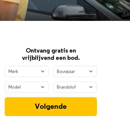
Ontvang gratis en
vrijblijvend een bod.