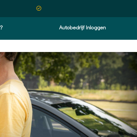
t?
Autobedrijf Inloggen