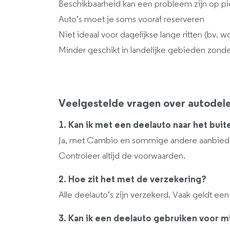
Beschikbaarheid kan een probleem zijn op
Auto’s moet je soms vooraf reserveren
Niet ideaal voor dagelijkse lange ritten (bv.
Minder geschikt in landelijke gebieden zond
Veelgestelde vragen over autodele
1. Kan ik met een deelauto naar het buit
Ja, met Cambio en sommige andere aanbieders
Controleer altijd de voorwaarden.
2. Hoe zit het met de verzekering?
Alle deelauto’s zijn verzekerd. Vaak geldt ee
3. Kan ik een deelauto gebruiken voor mi