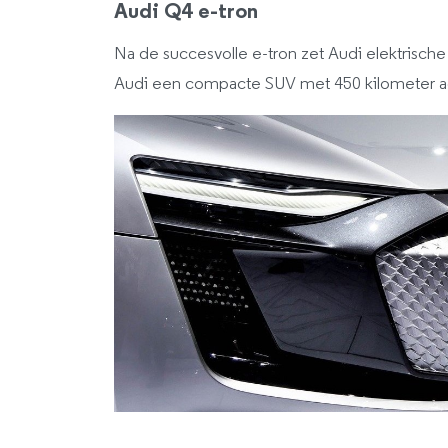
Audi Q4 e-tron
Na de succesvolle e-tron zet Audi elektrische
Audi een compacte SUV met 450 kilometer ac