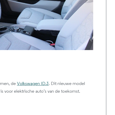
komen, de
Volkswagen ID.3
. Dit nieuwe model
is voor elektrische auto’s van de toekomst.