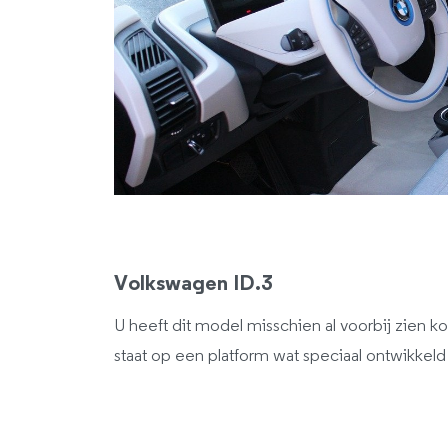
Volkswagen ID.3
U heeft dit model misschien al voorbij zien 
staat op een platform wat speciaal ontwikkeld 