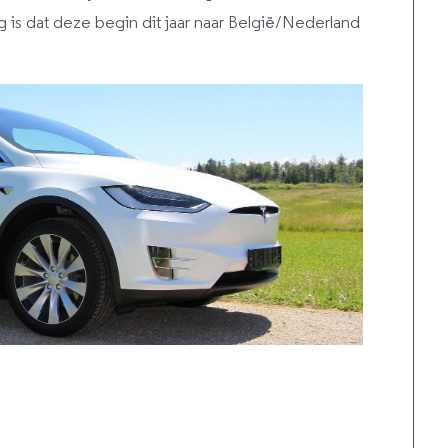
is dat deze begin dit jaar naar België/Nederland