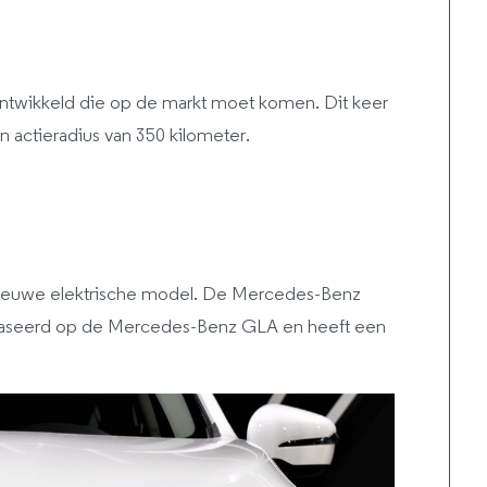
ntwikkeld die op de markt moet komen. Dit keer
 actieradius van 350 kilometer.
ieuwe elektrische model. De Mercedes-Benz
baseerd op de Mercedes-Benz GLA en heeft een