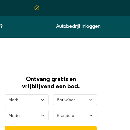
t?
Autobedrijf Inloggen
Ontvang gratis en
vrijblijvend een bod.