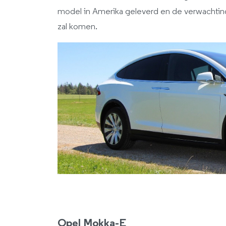
model in Amerika geleverd en de verwachting 
zal komen.
Opel Mokka-E