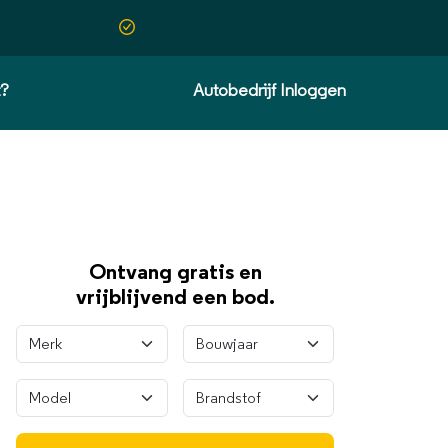
t?
Autobedrijf Inloggen
Ontvang gratis en
vrijblijvend een bod.