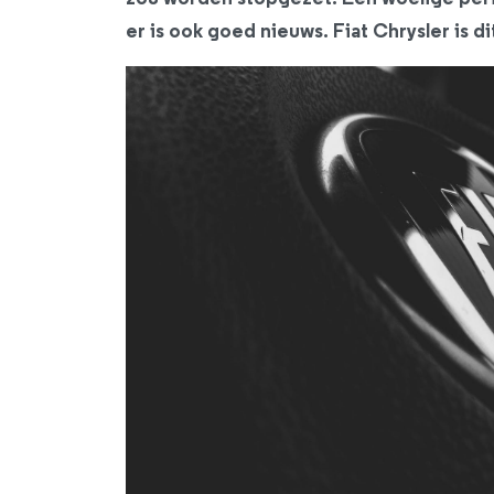
er is ook goed nieuws. Fiat Chrysler is di