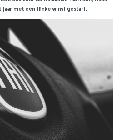
t jaar met een flinke winst gestart.