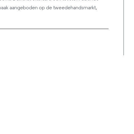
n vaak aangeboden op de tweedehandsmarkt,