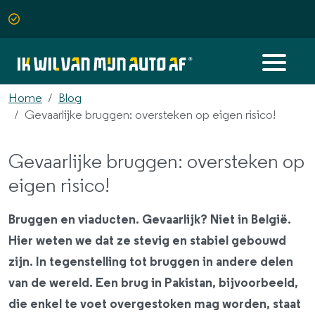
Home
Blog
Gevaarlijke bruggen: oversteken op eigen risico!
Gevaarlijke bruggen: oversteken op
eigen risico!
Bruggen en viaducten. Gevaarlijk? Niet in België.
Hier weten we dat ze stevig en stabiel gebouwd
zijn. In tegenstelling tot bruggen in andere delen
van de wereld. Een brug in Pakistan, bijvoorbeeld,
die enkel te voet overgestoken mag worden, staat