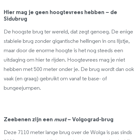
Hier mag je geen hoogtevrees hebben – de
Sidubrug
De hoogste brug ter wereld, dat zegt genoeg. De enige
stabiele brug zonder gigantische hellingen in ons lijstje,
maar door de enorme hoogte is het nog steeds een
uitdaging om hier te rijden. Hoogtevrees mag je niet
hebben met 500 meter onder je. De brug wordt dan ook
vaak (en graag) gebruikt om vanaf te base- of
bungeejumpen.
Zeebenen zijn een
must
– Volgograd-brug
Deze 7110 meter lange brug over de Wolga is pas sinds