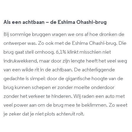
Als een achtbaan – de Eshima Ohashi-brug
Bij sommige bruggen vragen we ons af hoe dronken de
ontwerper was. Zo ook met de Eshima Ohashi-brug. Die
brug gaat steil omhoog. 6,1% klinkt misschien niet
indrukwekkend, maar door zijn lengte heeft het veel weg
van een wilde rit in de achtbaan. De achterliggende
gedachte is simpel: door de gigantische hoogte van de
brug kunnen schepen er zonder moeite onderdoor
zonder het verkeer te hinderen. Wij raden een auto met
veel power aan om de brug mee te beklimmen. Zo weet
je zeker dat je niet plots achteruit rolt.