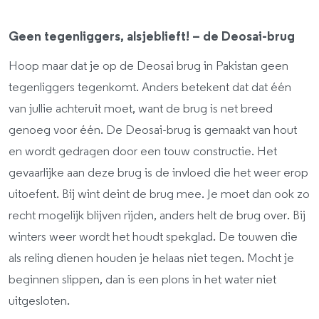
Geen tegenliggers, alsjeblieft! – de Deosai-brug
Hoop maar dat je op de Deosai brug in Pakistan geen
tegenliggers tegenkomt. Anders betekent dat dat één
van jullie achteruit moet, want de brug is net breed
genoeg voor één. De Deosai-brug is gemaakt van hout
en wordt gedragen door een touw constructie. Het
gevaarlijke aan deze brug is de invloed die het weer erop
uitoefent. Bij wint deint de brug mee. Je moet dan ook zo
recht mogelijk blijven rijden, anders helt de brug over. Bij
winters weer wordt het houdt spekglad. De touwen die
als reling dienen houden je helaas niet tegen. Mocht je
beginnen slippen, dan is een plons in het water niet
uitgesloten.