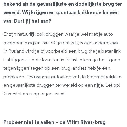
bekend als de gevaarlijkste en dodelijkste brug ter
wereld. Wij krijgen er spontaan knikkende knieën
van. Durf jij het aan?
Er zijn natuurlijk ook bruggen waar je wel met je auto
overheen mag en kan. Of je dat wilt, is een andere zaak.
In Rusland vind je bijvoorbeeld een brug die je beter link
laat liggen als het stormt en in Pakistan kom je best geen
tegenliggers tegen op een brug, anders heb je een
probleem. Ikwilvanmijnautoaf.be zet de 5 opmerkelijkste
en gevaarlijkste bruggen ter wereld op een rijtje. Let op!
Oversteken is op eigen risico!
Probeer niet te vallen – de Vitim River-brug