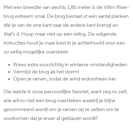
Met een breedte van slechts 1,80 meter is de Vitim River-
brug extreem smal. De brug bestaat ut een aantal planken
die je van de ene kant naar de andere kant brengt en
that’s it
. Hoop maar niet op een reling. De volgende
instructies houd je maar best in je achterhoofd voor een
zo veilig mogelijke oversteek:
Wees extra voorzichtig in winterse omstandigheden
Vermijd de brug als het stormt
Open je ramen, zodat de wind erdoorheen kan
Die laatste is onze persoonlijke favoriet, want zeg nu zelf,
wie wil nu niet een brug oversteken waarbij je bijna
gesommeerd wordt om je ramen op te zetten om te
voorkomen dat je ervan af geblazen wordt?