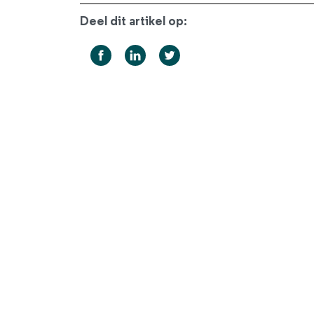
Deel dit artikel op: