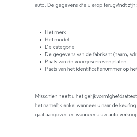
auto. De gegevens die u erop terugvindt zijn:
Het merk
Het model
De categorie
De gegevens van de fabrikant (naam, adr
Plaats van de voorgeschreven platen
Plaats van het identificatienummer op het
Misschien heeft u het gelijkvormigheidsattest
het namelijk enkel wanneer u naar de keuring 
gaat aangeven en wanneer u uw auto verkoop