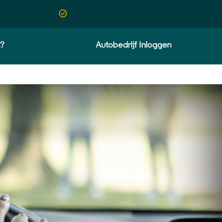
t?
Autobedrijf Inloggen