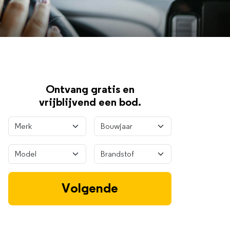
Ontvang gratis en
vrijblijvend een bod.