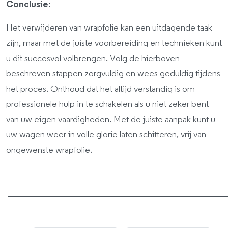
Conclusie:
Het verwijderen van wrapfolie kan een uitdagende taak
zijn, maar met de juiste voorbereiding en technieken kunt
u dit succesvol volbrengen. Volg de hierboven
beschreven stappen zorgvuldig en wees geduldig tijdens
het proces. Onthoud dat het altijd verstandig is om
professionele hulp in te schakelen als u niet zeker bent
van uw eigen vaardigheden. Met de juiste aanpak kunt u
uw wagen weer in volle glorie laten schitteren, vrij van
ongewenste wrapfolie.