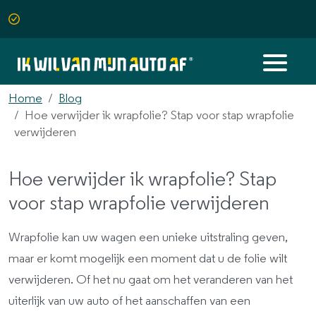
Home
Blog
Hoe verwijder ik wrapfolie? Stap voor stap wrapfolie
verwijderen
Hoe verwijder ik wrapfolie? Stap
voor stap wrapfolie verwijderen
Wrapfolie kan uw wagen een unieke uitstraling geven,
maar er komt mogelijk een moment dat u de folie wilt
verwijderen. Of het nu gaat om het veranderen van het
uiterlijk van uw auto of het aanschaffen van een