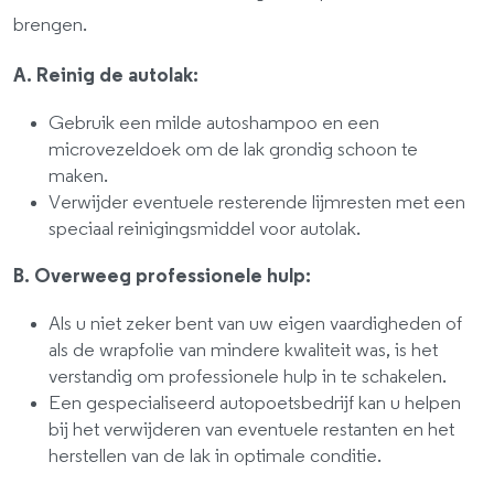
brengen.
A. Reinig de autolak:
Gebruik een milde autoshampoo en een
microvezeldoek om de lak grondig schoon te
maken.
Verwijder eventuele resterende lijmresten met een
speciaal reinigingsmiddel voor autolak.
B. Overweeg professionele hulp:
Als u niet zeker bent van uw eigen vaardigheden of
als de wrapfolie van mindere kwaliteit was, is het
verstandig om professionele hulp in te schakelen.
Een gespecialiseerd autopoetsbedrijf kan u helpen
bij het verwijderen van eventuele restanten en het
herstellen van de lak in optimale conditie.