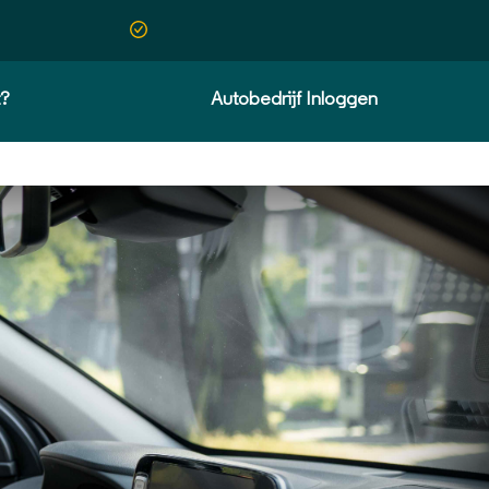
t?
Autobedrijf Inloggen