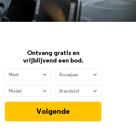
Ontvang gratis en
vrijblijvend een bod.