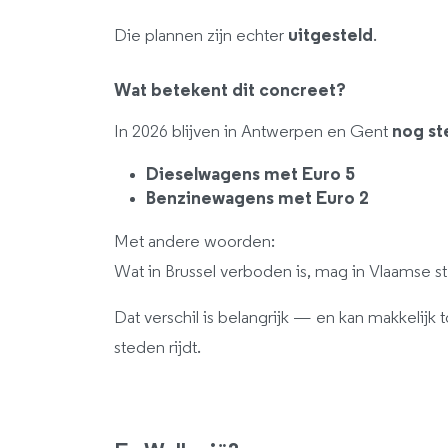
Die plannen zijn echter
uitgesteld
.
Wat betekent dit concreet?
In 2026 blijven in Antwerpen en Gent
nog st
Dieselwagens met Euro 5
Benzinewagens met Euro 2
Met andere woorden:
Wat in Brussel verboden is, mag in Vlaamse s
Dat verschil is belangrijk — en kan makkelijk 
steden rijdt.