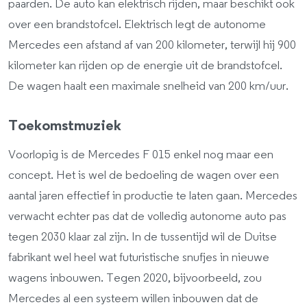
paarden. De auto kan elektrisch rijden, maar beschikt ook
over een brandstofcel. Elektrisch legt de autonome
Mercedes een afstand af van 200 kilometer, terwijl hij 900
kilometer kan rijden op de energie uit de brandstofcel.
De wagen haalt een maximale snelheid van 200 km/uur.
Toekomstmuziek
Voorlopig is de Mercedes F 015 enkel nog maar een
concept. Het is wel de bedoeling de wagen over een
aantal jaren effectief in productie te laten gaan. Mercedes
verwacht echter pas dat de volledig autonome auto pas
tegen 2030 klaar zal zijn. In de tussentijd wil de Duitse
fabrikant wel heel wat futuristische snufjes in nieuwe
wagens inbouwen. Tegen 2020, bijvoorbeeld, zou
Mercedes al een systeem willen inbouwen dat de