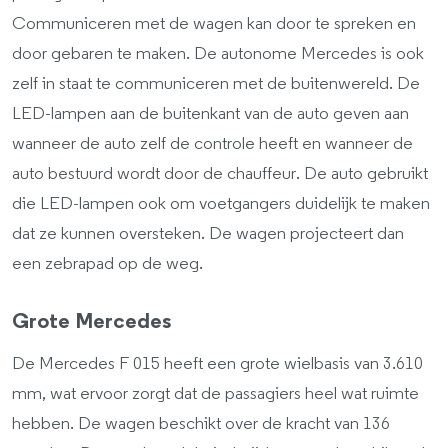
Communiceren met de wagen kan door te spreken en
door gebaren te maken. De autonome Mercedes is ook
zelf in staat te communiceren met de buitenwereld. De
LED-lampen aan de buitenkant van de auto geven aan
wanneer de auto zelf de controle heeft en wanneer de
auto bestuurd wordt door de chauffeur. De auto gebruikt
die LED-lampen ook om voetgangers duidelijk te maken
dat ze kunnen oversteken. De wagen projecteert dan
een zebrapad op de weg.
Grote Mercedes
De Mercedes F 015 heeft een grote wielbasis van 3.610
mm, wat ervoor zorgt dat de passagiers heel wat ruimte
hebben. De wagen beschikt over de kracht van 136