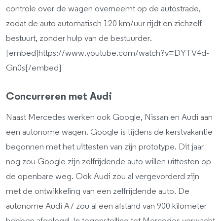
controle over de wagen overneemt op de autostrade,
zodat de auto automatisch 120 km/uur rijdt en zichzelf
bestuurt, zonder hulp van de bestuurder.
[embed]https://www.youtube.com/watch?v=DYTV4d-
Gn0s[/embed]
Concurreren met Audi
Naast Mercedes werken ook Google, Nissan en Audi aan
een autonome wagen. Google is tijdens de kerstvakantie
begonnen met het uittesten van zijn prototype. Dit jaar
nog zou Google zijn zelfrijdende auto willen uittesten op
de openbare weg. Ook Audi zou al vergevorderd zijn
met de ontwikkeling van een zelfrijdende auto. De
autonome Audi A7 zou al een afstand van 900 kilometer