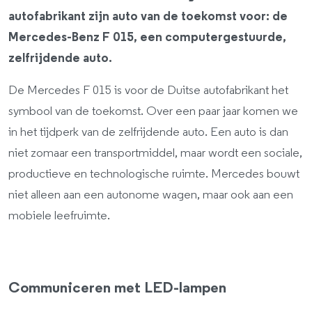
autofabrikant zijn auto van de toekomst voor: de
Mercedes-Benz F 015, een computergestuurde,
zelfrijdende auto.
De Mercedes F 015 is voor de Duitse autofabrikant het
symbool van de toekomst. Over een paar jaar komen we
in het tijdperk van de zelfrijdende auto. Een auto is dan
niet zomaar een transportmiddel, maar wordt een sociale,
productieve en technologische ruimte. Mercedes bouwt
niet alleen aan een autonome wagen, maar ook aan een
mobiele leefruimte.
Communiceren met LED-lampen