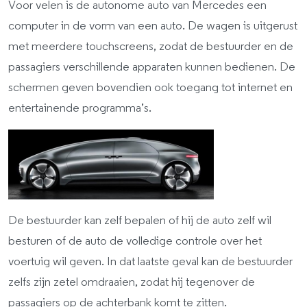
Voor velen is de autonome auto van Mercedes een
computer in de vorm van een auto. De wagen is uitgerust
met meerdere touchscreens, zodat de bestuurder en de
passagiers verschillende apparaten kunnen bedienen. De
schermen geven bovendien ook toegang tot internet en
entertainende programma’s.
De bestuurder kan zelf bepalen of hij de auto zelf wil
besturen of de auto de volledige controle over het
voertuig wil geven. In dat laatste geval kan de bestuurder
zelfs zijn zetel omdraaien, zodat hij tegenover de
passagiers op de achterbank komt te zitten.