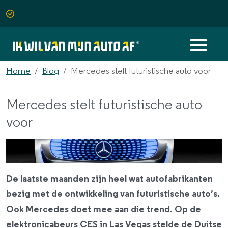
Home
Blog
Mercedes stelt futuristische auto voor
Mercedes stelt futuristische auto
voor
De laatste maanden zijn heel wat autofabrikanten
bezig met de ontwikkeling van futuristische auto’s.
Ook Mercedes doet mee aan die trend. Op de
elektronicabeurs CES in Las Vegas stelde de Duitse