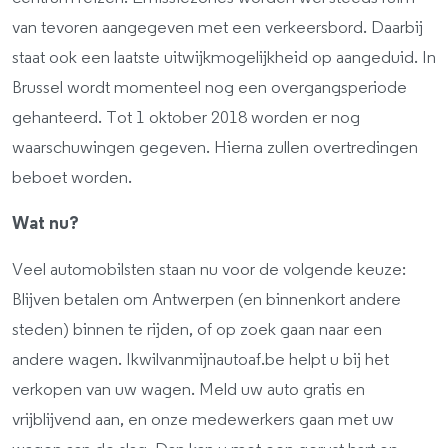
van tevoren aangegeven met een verkeersbord. Daarbij
staat ook een laatste uitwijkmogelijkheid op aangeduid. In
Brussel wordt momenteel nog een overgangsperiode
gehanteerd. Tot 1 oktober 2018 worden er nog
waarschuwingen gegeven. Hierna zullen overtredingen
beboet worden.
Wat nu?
Veel automobilsten staan nu voor de volgende keuze:
Blijven betalen om Antwerpen (en binnenkort andere
steden) binnen te rijden, of op zoek gaan naar een
andere wagen. Ikwilvanmijnautoaf.be helpt u bij het
verkopen van uw wagen. Meld uw auto gratis en
vrijblijvend aan, en onze medewerkers gaan met uw