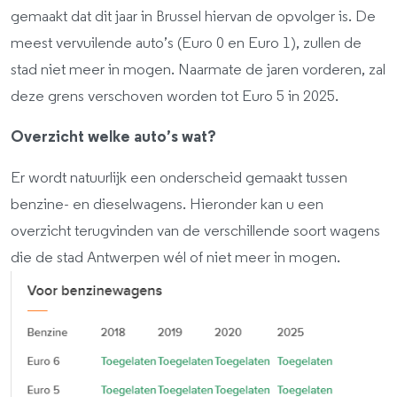
gemaakt dat dit jaar in Brussel hiervan de opvolger is. De
meest vervuilende auto’s (Euro 0 en Euro 1), zullen de
stad niet meer in mogen. Naarmate de jaren vorderen, zal
deze grens verschoven worden tot Euro 5 in 2025.
Overzicht welke auto’s wat?
Er wordt natuurlijk een onderscheid gemaakt tussen
benzine- en dieselwagens. Hieronder kan u een
overzicht terugvinden van de verschillende soort wagens
die de stad Antwerpen wél of niet meer in mogen.