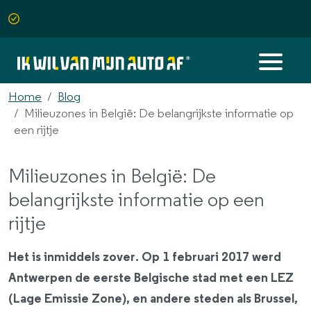
Home
Blog
Milieuzones in België: De belangrijkste informatie op
een rijtje
Milieuzones in België: De
belangrijkste informatie op een
rijtje
Het is inmiddels zover. Op 1 februari 2017 werd
Antwerpen de eerste Belgische stad met een LEZ
(Lage Emissie Zone), en andere steden als Brussel,