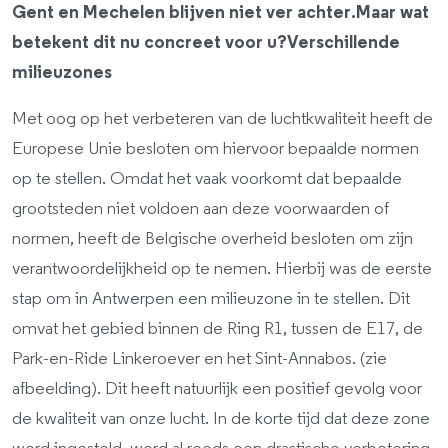
Gent en Mechelen blijven niet ver achter.Maar wat
betekent dit nu concreet voor u?Verschillende
milieuzones
Met oog op het verbeteren van de luchtkwaliteit heeft de
Europese Unie besloten om hiervoor bepaalde normen
op te stellen. Omdat het vaak voorkomt dat bepaalde
grootsteden niet voldoen aan deze voorwaarden of
normen, heeft de Belgische overheid besloten om zijn
verantwoordelijkheid op te nemen. Hierbij was de eerste
stap om in Antwerpen een milieuzone in te stellen. Dit
omvat het gebied binnen de Ring R1, tussen de E17, de
Park-en-Ride Linkeroever en het Sint-Annabos. (zie
afbeelding). Dit heeft natuurlijk een positief gevolg voor
de kwaliteit van onze lucht. In de korte tijd dat deze zone