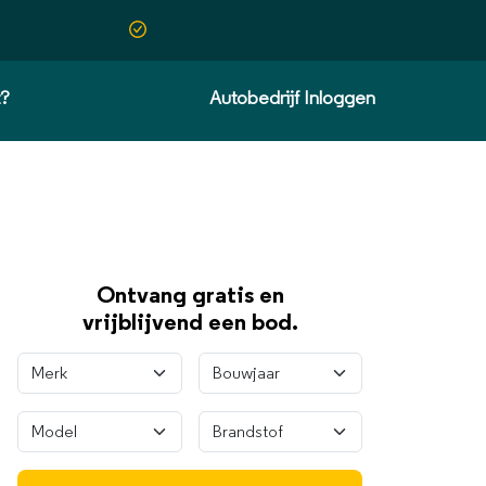
t?
Autobedrijf Inloggen
Ontvang gratis en
vrijblijvend een bod.