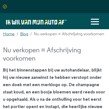
Home
Blog
Nu verkopen = Afschrijving voorkomen
Nu verkopen = Afschrijving
voorkomen
Bij het binnenstappen bij uw autohandelaar, blijkt
hij uw nieuwe aanwinst te hebben verstopt onder
een doek met een merklogo op. De champagne
staat koud, en een bosje bloemen werd reeds voor
u opgehaald. Als u na de onthulling voor het eerst
het portier opent en instapt, die heerlijke nieuwe