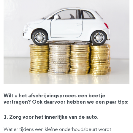
Wilt u het afschrijvingsproces een beetje
vertragen? Ook daarvoor hebben we een paar tips:
1. Zorg voor het innerlijke van de auto.
Wat er tijdens een kleine onderhoudsbeurt wordt