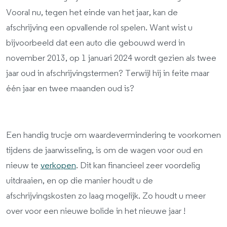
Vooral nu, tegen het einde van het jaar, kan de
afschrijving een opvallende rol spelen. Want wist u
bijvoorbeeld dat een auto die gebouwd werd in
november 2013, op 1 januari 2024 wordt gezien als twee
jaar oud in afschrijvingstermen? Terwijl hij in feite maar
één jaar en twee maanden oud is?
Een handig trucje om waardevermindering te voorkomen
tijdens de jaarwisseling, is om de wagen voor oud en
nieuw te
verkopen
. Dit kan financieel zeer voordelig
uitdraaien, en op die manier houdt u de
afschrijvingskosten zo laag mogelijk. Zo houdt u meer
over voor een nieuwe bolide in het nieuwe jaar !