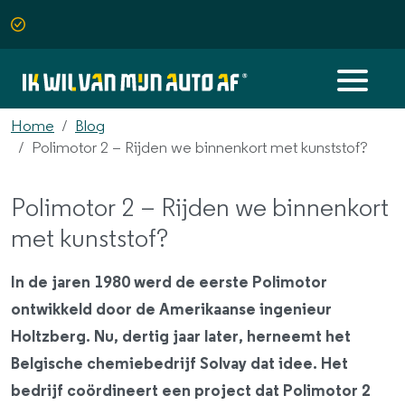
Home
Blog
Polimotor 2 – Rijden we binnenkort met kunststof?
Polimotor 2 – Rijden we binnenkort
met kunststof?
In de jaren 1980 werd de eerste Polimotor
ontwikkeld door de Amerikaanse ingenieur
Holtzberg. Nu, dertig jaar later, herneemt het
Belgische chemiebedrijf Solvay dat idee. Het
bedrijf coördineert een project dat Polimotor 2