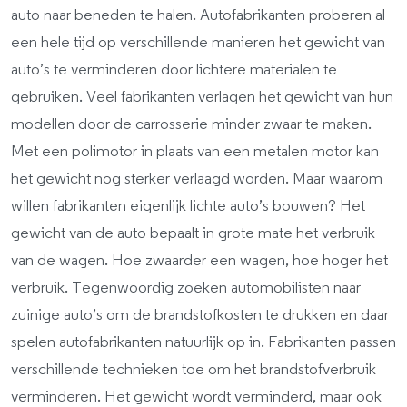
auto naar beneden te halen. Autofabrikanten proberen al
een hele tijd op verschillende manieren het gewicht van
auto’s te verminderen door lichtere materialen te
gebruiken. Veel fabrikanten verlagen het gewicht van hun
modellen door de carrosserie minder zwaar te maken.
Met een polimotor in plaats van een metalen motor kan
het gewicht nog sterker verlaagd worden. Maar waarom
willen fabrikanten eigenlijk lichte auto’s bouwen? Het
gewicht van de auto bepaalt in grote mate het verbruik
van de wagen. Hoe zwaarder een wagen, hoe hoger het
verbruik. Tegenwoordig zoeken automobilisten naar
zuinige auto’s om de brandstofkosten te drukken en daar
spelen autofabrikanten natuurlijk op in. Fabrikanten passen
verschillende technieken toe om het brandstofverbruik
verminderen. Het gewicht wordt verminderd, maar ook