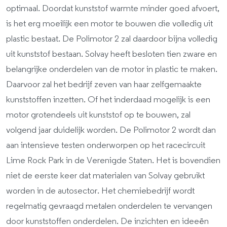
optimaal. Doordat kunststof warmte minder goed afvoert,
is het erg moeilijk een motor te bouwen die volledig uit
plastic bestaat. De Polimotor 2 zal daardoor bijna volledig
uit kunststof bestaan. Solvay heeft besloten tien zware en
belangrijke onderdelen van de motor in plastic te maken.
Daarvoor zal het bedrijf zeven van haar zelfgemaakte
kunststoffen inzetten. Of het inderdaad mogelijk is een
motor grotendeels uit kunststof op te bouwen, zal
volgend jaar duidelijk worden. De Polimotor 2 wordt dan
aan intensieve testen onderworpen op het racecircuit
Lime Rock Park in de Verenigde Staten. Het is bovendien
niet de eerste keer dat materialen van Solvay gebruikt
worden in de autosector. Het chemiebedrijf wordt
regelmatig gevraagd metalen onderdelen te vervangen
door kunststoffen onderdelen. De inzichten en ideeën