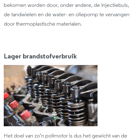
bekomen worden door, onder andere, de injectiebuis,
de tandwielen en de water- en oliepomp te vervangen
door thermoplastische materialen.
Lager brandstofverbruik
Het doel van zo’n polimotor is dus het gewicht van de