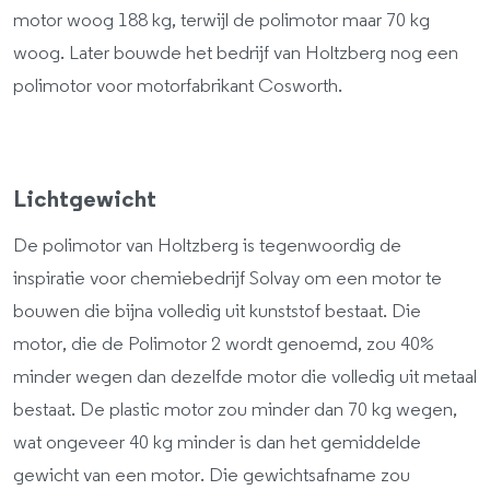
motor woog 188 kg, terwijl de polimotor maar 70 kg
woog. Later bouwde het bedrijf van Holtzberg nog een
polimotor voor motorfabrikant Cosworth.
Lichtgewicht
De polimotor van Holtzberg is tegenwoordig de
inspiratie voor chemiebedrijf Solvay om een motor te
bouwen die bijna volledig uit kunststof bestaat. Die
motor, die de Polimotor 2 wordt genoemd, zou 40%
minder wegen dan dezelfde motor die volledig uit metaal
bestaat. De plastic motor zou minder dan 70 kg wegen,
wat ongeveer 40 kg minder is dan het gemiddelde
gewicht van een motor. Die gewichtsafname zou