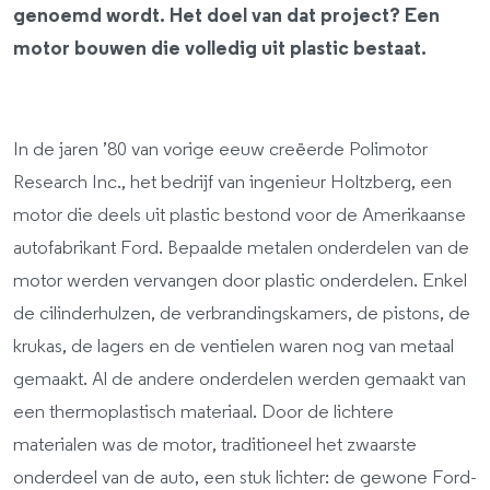
genoemd wordt. Het doel van dat project? Een
motor bouwen die volledig uit plastic bestaat.
In de jaren ’80 van vorige eeuw creëerde Polimotor
Research Inc., het bedrijf van ingenieur Holtzberg, een
motor die deels uit plastic bestond voor de Amerikaanse
autofabrikant Ford. Bepaalde metalen onderdelen van de
motor werden vervangen door plastic onderdelen. Enkel
de cilinderhulzen, de verbrandingskamers, de pistons, de
krukas, de lagers en de ventielen waren nog van metaal
gemaakt. Al de andere onderdelen werden gemaakt van
een thermoplastisch materiaal. Door de lichtere
materialen was de motor, traditioneel het zwaarste
onderdeel van de auto, een stuk lichter: de gewone Ford-