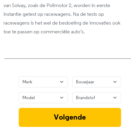
van Solvay, zoals de Polimotor 2, worden in eerste
instantie getest op racewagens. Na de tests op
racewagens is het wel de bedoeling de innovaties ook
toe te passen op commerciële auto’s.