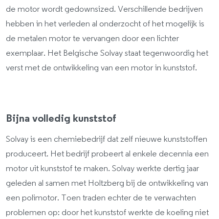
de motor wordt gedownsized. Verschillende bedrijven
hebben in het verleden al onderzocht of het mogelijk is
de metalen motor te vervangen door een lichter
exemplaar. Het Belgische Solvay staat tegenwoordig het
verst met de ontwikkeling van een motor in kunststof.
Bijna volledig kunststof
Solvay is een chemiebedrijf dat zelf nieuwe kunststoffen
produceert. Het bedrijf probeert al enkele decennia een
motor uit kunststof te maken. Solvay werkte dertig jaar
geleden al samen met Holtzberg bij de ontwikkeling van
een polimotor. Toen traden echter de te verwachten
problemen op: door het kunststof werkte de koeling niet