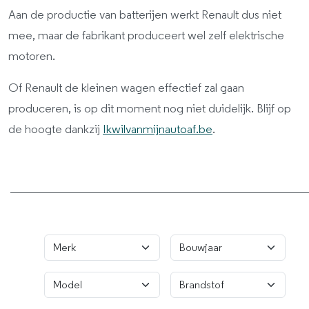
Aan de productie van batterijen werkt Renault dus niet
mee, maar de fabrikant produceert wel zelf elektrische
motoren.
Of Renault de kleinen wagen effectief zal gaan
produceren, is op dit moment nog niet duidelijk. Blijf op
de hoogte dankzij
Ikwilvanmijnautoaf.be
.