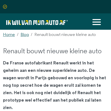
Home
Blog
Renault bouwt nieuwe kleine auto
Renault bouwt nieuwe kleine auto
De Franse autofabrikant Renault werkt in het
geheim aan een nieuwe superkleine auto. De
wagen wordt in Parijs gebouwd en voorlopig is het
nog top secret hoe de wagen eruit zal komen te
zien. Het is ook nog niet duidelijk of Renault het
prototype wel effectief aan het publiek zal laten
zien.