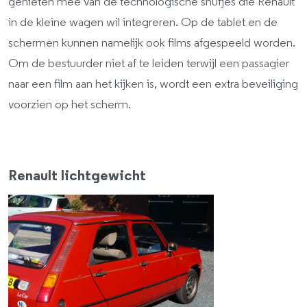
genieten mee van de technologische snufjes die Renault
in de kleine wagen wil integreren. Op de tablet en de
schermen kunnen namelijk ook films afgespeeld worden.
Om de bestuurder niet af te leiden terwijl een passagier
naar een film aan het kijken is, wordt een extra beveiliging
voorzien op het scherm.
Renault lichtgewicht