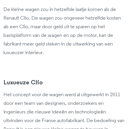
De kleine wagen zou in hetzelfde laatje komen als de
Renault Clio. De wagen zou ongeveer hetzelfde kosten
als een Clio, maar door geld uit te sparen op het
basisplatform van de wagen en op de motor, kan de
fabrikant meer geld steken in de uitwerking van een
luxueuzer interieur.
Luxueuze Clio
Het concept voor de wagen werd al uitgewerkt in 2011
door een team van designers, onderzoekers en
ingenieurs die nieuwe ideeën en technologieën
uitvinden voor de Franse autofabrikant. De bedoeling van