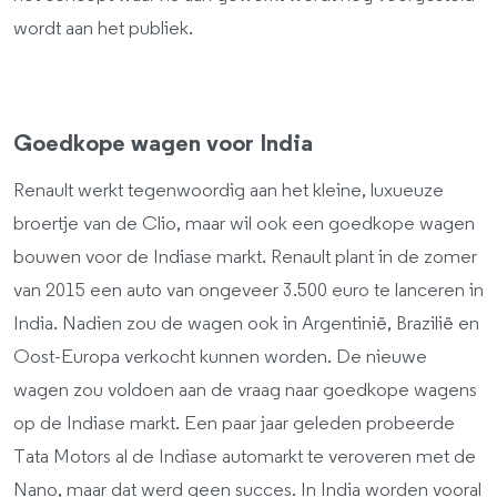
wordt aan het publiek.
Goedkope wagen voor India
Renault werkt tegenwoordig aan het kleine, luxueuze
broertje van de Clio, maar wil ook een goedkope wagen
bouwen voor de Indiase markt. Renault plant in de zomer
van 2015 een auto van ongeveer 3.500 euro te lanceren in
India. Nadien zou de wagen ook in Argentinië, Brazilië en
Oost-Europa verkocht kunnen worden. De nieuwe
wagen zou voldoen aan de vraag naar goedkope wagens
op de Indiase markt. Een paar jaar geleden probeerde
Tata Motors al de Indiase automarkt te veroveren met de
Nano, maar dat werd geen succes. In India worden vooral