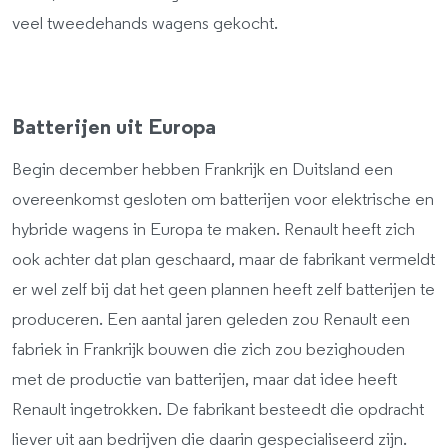
veel tweedehands wagens gekocht.
Batterijen uit Europa
Begin december hebben Frankrijk en Duitsland een
overeenkomst gesloten om batterijen voor elektrische en
hybride wagens in Europa te maken. Renault heeft zich
ook achter dat plan geschaard, maar de fabrikant vermeldt
er wel zelf bij dat het geen plannen heeft zelf batterijen te
produceren. Een aantal jaren geleden zou Renault een
fabriek in Frankrijk bouwen die zich zou bezighouden
met de productie van batterijen, maar dat idee heeft
Renault ingetrokken. De fabrikant besteedt die opdracht
liever uit aan bedrijven die daarin gespecialiseerd zijn.