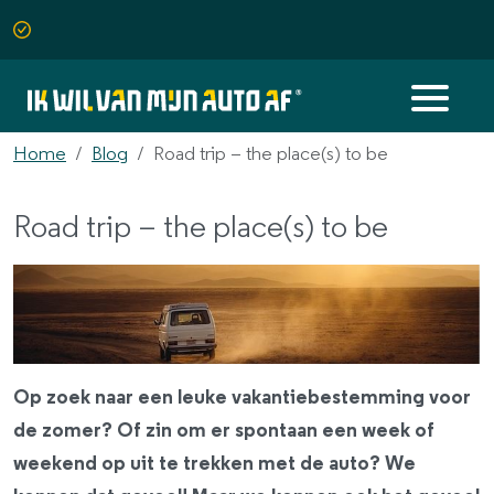
Home
Blog
Road trip – the place(s) to be
Road trip – the place(s) to be
Op zoek naar een leuke vakantiebestemming voor
de zomer? Of zin om er spontaan een week of
weekend op uit te trekken met de auto? We