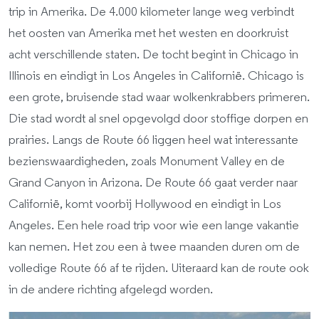
trip in Amerika. De 4.000 kilometer lange weg verbindt
het oosten van Amerika met het westen en doorkruist
acht verschillende staten. De tocht begint in Chicago in
Illinois en eindigt in Los Angeles in Californië. Chicago is
een grote, bruisende stad waar wolkenkrabbers primeren.
Die stad wordt al snel opgevolgd door stoffige dorpen en
prairies. Langs de Route 66 liggen heel wat interessante
bezienswaardigheden, zoals Monument Valley en de
Grand Canyon in Arizona. De Route 66 gaat verder naar
Californië, komt voorbij Hollywood en eindigt in Los
Angeles. Een hele road trip voor wie een lange vakantie
kan nemen. Het zou een à twee maanden duren om de
volledige Route 66 af te rijden. Uiteraard kan de route ook
in de andere richting afgelegd worden.