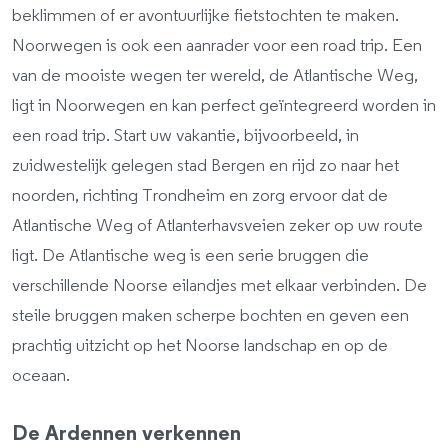
beklimmen of er avontuurlijke fietstochten te maken.
Noorwegen is ook een aanrader voor een road trip. Een
van de mooiste wegen ter wereld, de Atlantische Weg,
ligt in Noorwegen en kan perfect geïntegreerd worden in
een road trip. Start uw vakantie, bijvoorbeeld, in
zuidwestelijk gelegen stad Bergen en rijd zo naar het
noorden, richting Trondheim en zorg ervoor dat de
Atlantische Weg of Atlanterhavsveien zeker op uw route
ligt. De Atlantische weg is een serie bruggen die
verschillende Noorse eilandjes met elkaar verbinden. De
steile bruggen maken scherpe bochten en geven een
prachtig uitzicht op het Noorse landschap en op de
oceaan.
De Ardennen verkennen