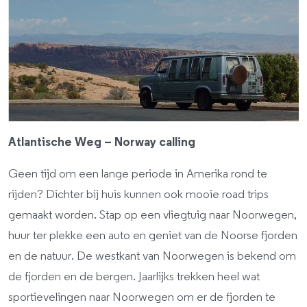
Atlantische Weg – Norway calling
Geen tijd om een lange periode in Amerika rond te
rijden? Dichter bij huis kunnen ook mooie road trips
gemaakt worden. Stap op een vliegtuig naar Noorwegen,
huur ter plekke een auto en geniet van de Noorse fjorden
en de natuur. De westkant van Noorwegen is bekend om
de fjorden en de bergen. Jaarlijks trekken heel wat
sportievelingen naar Noorwegen om er de fjorden te