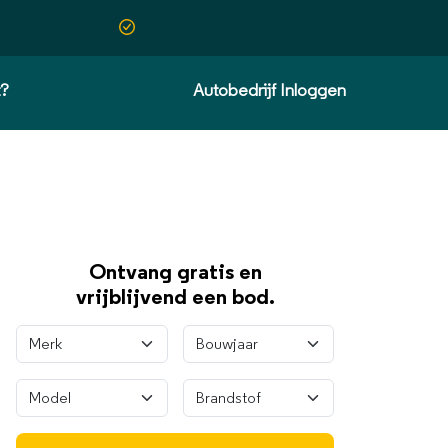
t?
Autobedrijf Inloggen
Ontvang gratis en
vrijblijvend een bod.