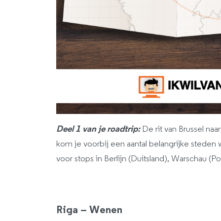
Deel 1 van je roadtrip:
De rit van Brussel na
kom je voorbij een aantal belangrijke steden
voor stops in Berlijn (Duitsland), Warschau (P
Riga – Wenen