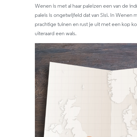
Wenen is met al haar paleizen een van de i
paleis is ongetwijfeld dat van Sisi. In Wene
prachtige tuinen en rust je uit met een kop ko
uiteraard een wals.