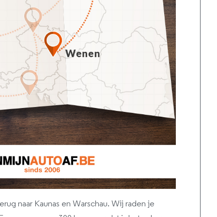
terug naar Kaunas en Warschau. Wij raden je