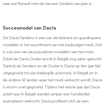
naar wat Renault met de nieuwe Sandero van plan is.
Succesmodel van Dacia
De Dacia Sandero is een van de kleinere en goedkopere
modellen in het assortiment van het lowbudget merk. Het
is ook een van de populairste modellen van het merk.
Enkel de Dacia Duster wordt in België nog vaker gekocht.
Dankzij de Sandero en de Duster is Dacia op tien jaar tijd
uitgegroeid tot een belangrijk automerk, in België en in
de andere 43 landen waar het merk verkocht wordt. Dacia
is enorm snel gegroeid. Tijdens het eerste jaar dat Dacia
actief was in België werden amper een honderdtal
exemplaren verkocht. Dacia profileert zich als een