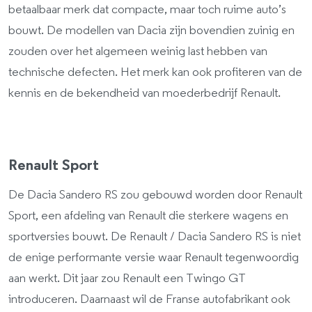
betaalbaar merk dat compacte, maar toch ruime auto’s
bouwt. De modellen van Dacia zijn bovendien zuinig en
zouden over het algemeen weinig last hebben van
technische defecten. Het merk kan ook profiteren van de
kennis en de bekendheid van moederbedrijf Renault.
Renault Sport
De Dacia Sandero RS zou gebouwd worden door Renault
Sport, een afdeling van Renault die sterkere wagens en
sportversies bouwt. De Renault / Dacia Sandero RS is niet
de enige performante versie waar Renault tegenwoordig
aan werkt. Dit jaar zou Renault een Twingo GT
introduceren. Daarnaast wil de Franse autofabrikant ook