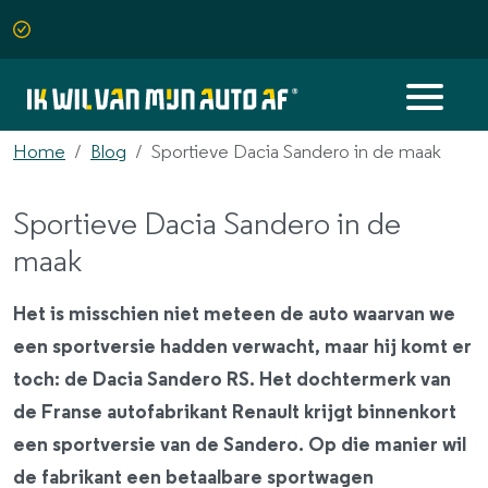
Home
Blog
Sportieve Dacia Sandero in de maak
Sportieve Dacia Sandero in de
maak
Het is misschien niet meteen de auto waarvan we
een sportversie hadden verwacht, maar hij komt er
toch: de Dacia Sandero RS. Het dochtermerk van
de Franse autofabrikant Renault krijgt binnenkort
een sportversie van de Sandero. Op die manier wil
de fabrikant een betaalbare sportwagen