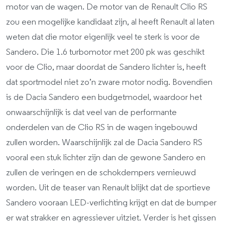
motor van de wagen. De motor van de Renault Clio RS
zou een mogelijke kandidaat zijn, al heeft Renault al laten
weten dat die motor eigenlijk veel te sterk is voor de
Sandero. Die 1.6 turbomotor met 200 pk was geschikt
voor de Clio, maar doordat de Sandero lichter is, heeft
dat sportmodel niet zo’n zware motor nodig. Bovendien
is de Dacia Sandero een budgetmodel, waardoor het
onwaarschijnlijk is dat veel van de performante
onderdelen van de Clio RS in de wagen ingebouwd
zullen worden. Waarschijnlijk zal de Dacia Sandero RS
vooral een stuk lichter zijn dan de gewone Sandero en
zullen de veringen en de schokdempers vernieuwd
worden. Uit de teaser van Renault blijkt dat de sportieve
Sandero vooraan LED-verlichting krijgt en dat de bumper
er wat strakker en agressiever uitziet. Verder is het gissen