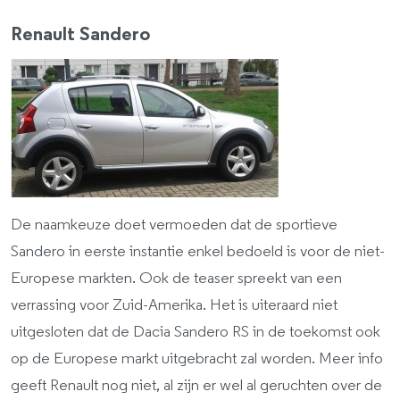
Renault Sandero
De naamkeuze doet vermoeden dat de sportieve
Sandero in eerste instantie enkel bedoeld is voor de niet-
Europese markten. Ook de teaser spreekt van een
verrassing voor Zuid-Amerika. Het is uiteraard niet
uitgesloten dat de Dacia Sandero RS in de toekomst ook
op de Europese markt uitgebracht zal worden. Meer info
geeft Renault nog niet, al zijn er wel al geruchten over de