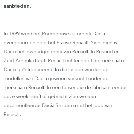
aanbieden.
In 1999 werd het Roemeense automerk Dacia
overgenomen door het Franse Renault. Sindsdien is
Dacia het lowbudget merk van Renault. In Rusland en
Zuid-Amerika heeft Renault echter nooit de merknaam
Dacia geïntroduceerd. In die landen worden de
modellen van Dacia gewoon verkocht onder de
merknaam Renault. In een teaser die de fabrikant eerder
deze week heeft uitgebracht zien we een
gecamoufleerde Dacia Sandero met het logo van
Renault.