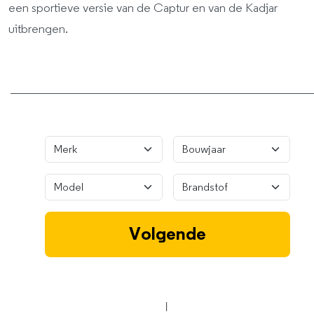
een sportieve versie van de Captur en van de Kadjar
uitbrengen.