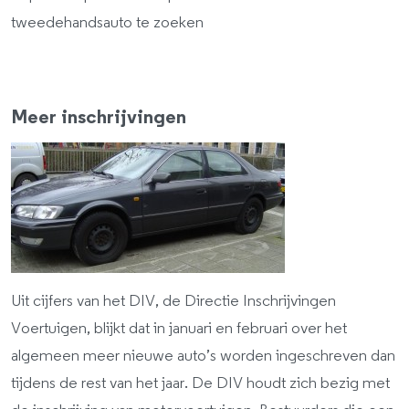
tweedehandsauto te zoeken
Meer inschrijvingen
Uit cijfers van het DIV, de Directie Inschrijvingen
Voertuigen, blijkt dat in januari en februari over het
algemeen meer nieuwe auto’s worden ingeschreven dan
tijdens de rest van het jaar. De DIV houdt zich bezig met