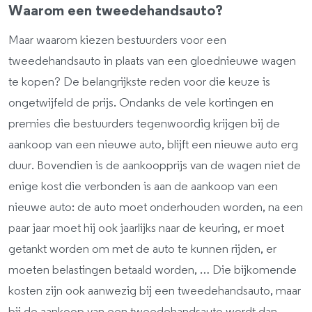
Waarom een tweedehandsauto?
Maar waarom kiezen bestuurders voor een
tweedehandsauto in plaats van een gloednieuwe wagen
te kopen? De belangrijkste reden voor die keuze is
ongetwijfeld de prijs. Ondanks de vele kortingen en
premies die bestuurders tegenwoordig krijgen bij de
aankoop van een nieuwe auto, blijft een nieuwe auto erg
duur. Bovendien is de aankoopprijs van de wagen niet de
enige kost die verbonden is aan de aankoop van een
nieuwe auto: de auto moet onderhouden worden, na een
paar jaar moet hij ook jaarlijks naar de keuring, er moet
getankt worden om met de auto te kunnen rijden, er
moeten belastingen betaald worden, … Die bijkomende
kosten zijn ook aanwezig bij een tweedehandsauto, maar