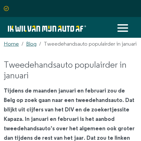
Home
Blog
Tweedehandsauto populairder in januari
Tweedehandsauto populairder in
januari
Tijdens de maanden januari en februari zou de
Belg op zoek gaan naar een tweedehandsauto. Dat
blijkt uit cijfers van het DIV en de zoekertjessite
Kapaza. In januari en februari is het aanbod
tweedehandsauto’s over het algemeen ook groter
dan tijdens de rest van het jaar. Dat zou te linken