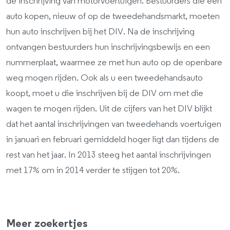
de inschrijving van motorvoertuigen. Bestuurders die een
auto kopen, nieuw of op de tweedehandsmarkt, moeten
hun auto inschrijven bij het DIV. Na de inschrijving
ontvangen bestuurders hun inschrijvingsbewijs en een
nummerplaat, waarmee ze met hun auto op de openbare
weg mogen rijden. Ook als u een tweedehandsauto
koopt, moet u die inschrijven bij de DIV om met die
wagen te mogen rijden. Uit de cijfers van het DIV blijkt
dat het aantal inschrijvingen van tweedehands voertuigen
in januari en februari gemiddeld hoger ligt dan tijdens de
rest van het jaar. In 2013 steeg het aantal inschrijvingen
met 17% om in 2014 verder te stijgen tot 20%.
Meer zoekertjes