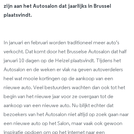
zijn aan het Autosalon dat jaarlijks in Brussel
plaatsvindt.
In januari en februari worden traditioneel meer auto’s
verkocht. Dat komt door het Brusselse Autosalon dat half
januari 10 dagen op de Heizel plaatsvindt. Tijdens het
Autosalon en de weken er vlak na geven autoverdelers
heel wat mooie kortingen op de aankoop van een
nieuwe auto. Veel bestuurders wachten dan ook tot het
begin van het nieuwe jaar voor ze overgaan tot de
aankoop van een nieuwe auto. Nu blijkt echter dat
bezoekers van het Autosalon niet altijd op zoek gaan naar
een nieuwe auto op het Salon, maar vaak ook gewoon
inspiratie opdoen om op het internet naar een