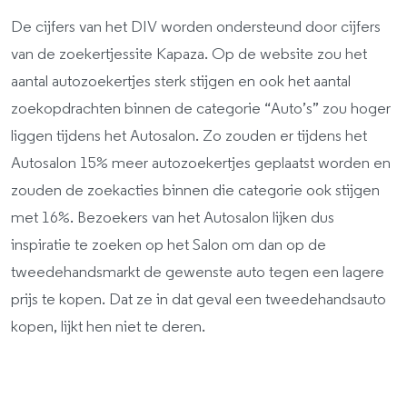
De cijfers van het DIV worden ondersteund door cijfers
van de zoekertjessite Kapaza. Op de website zou het
aantal autozoekertjes sterk stijgen en ook het aantal
zoekopdrachten binnen de categorie “Auto’s” zou hoger
liggen tijdens het Autosalon. Zo zouden er tijdens het
Autosalon 15% meer autozoekertjes geplaatst worden en
zouden de zoekacties binnen die categorie ook stijgen
met 16%. Bezoekers van het Autosalon lijken dus
inspiratie te zoeken op het Salon om dan op de
tweedehandsmarkt de gewenste auto tegen een lagere
prijs te kopen. Dat ze in dat geval een tweedehandsauto
kopen, lijkt hen niet te deren.