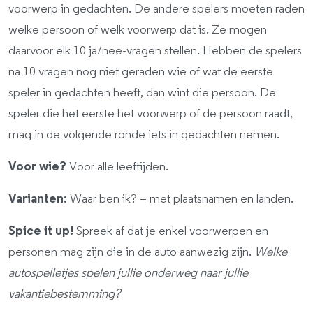
voorwerp in gedachten. De andere spelers moeten raden
welke persoon of welk voorwerp dat is. Ze mogen
daarvoor elk 10 ja/nee-vragen stellen. Hebben de spelers
na 10 vragen nog niet geraden wie of wat de eerste
speler in gedachten heeft, dan wint die persoon. De
speler die het eerste het voorwerp of de persoon raadt,
mag in de volgende ronde iets in gedachten nemen.
Voor wie?
Voor alle leeftijden.
Varianten:
Waar ben ik? – met plaatsnamen en landen.
Spice it up!
Spreek af dat je enkel voorwerpen en
personen mag zijn die in de auto aanwezig zijn.
Welke
autospelletjes spelen jullie onderweg naar jullie
vakantiebestemming?