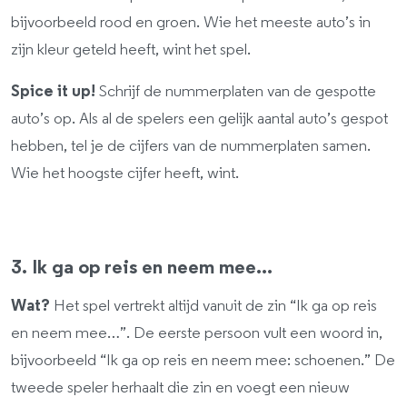
bijvoorbeeld rood en groen. Wie het meeste auto’s in
zijn kleur geteld heeft, wint het spel.
Spice it up!
Schrijf de nummerplaten van de gespotte
auto’s op. Als al de spelers een gelijk aantal auto’s gespot
hebben, tel je de cijfers van de nummerplaten samen.
Wie het hoogste cijfer heeft, wint.
3. Ik ga op reis en neem mee…
Wat?
Het spel vertrekt altijd vanuit de zin “Ik ga op reis
en neem mee…”. De eerste persoon vult een woord in,
bijvoorbeeld “Ik ga op reis en neem mee: schoenen.” De
tweede speler herhaalt die zin en voegt een nieuw