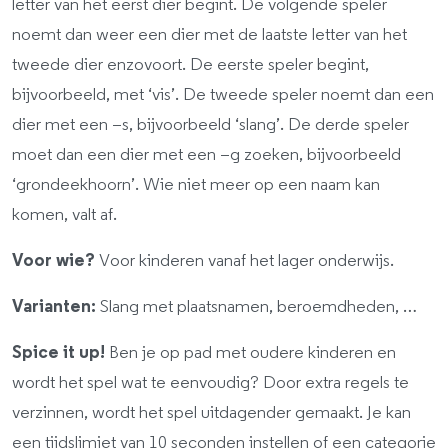
letter van het eerst dier begint. De volgende speler
noemt dan weer een dier met de laatste letter van het
tweede dier enzovoort. De eerste speler begint,
bijvoorbeeld, met ‘vis’. De tweede speler noemt dan een
dier met een –s, bijvoorbeeld ‘slang’. De derde speler
moet dan een dier met een –g zoeken, bijvoorbeeld
‘grondeekhoorn’. Wie niet meer op een naam kan
komen, valt af.
Voor wie?
Voor kinderen vanaf het lager onderwijs.
Varianten:
Slang met plaatsnamen, beroemdheden, …
Spice it up!
Ben je op pad met oudere kinderen en
wordt het spel wat te eenvoudig? Door extra regels te
verzinnen, wordt het spel uitdagender gemaakt. Je kan
een tijdslimiet van 10 seconden instellen of een categorie