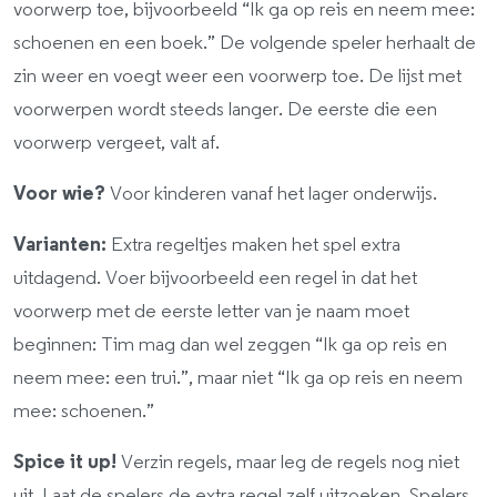
voorwerp toe, bijvoorbeeld “Ik ga op reis en neem mee:
schoenen en een boek.” De volgende speler herhaalt de
zin weer en voegt weer een voorwerp toe. De lijst met
voorwerpen wordt steeds langer. De eerste die een
voorwerp vergeet, valt af.
Voor wie?
Voor kinderen vanaf het lager onderwijs.
Varianten:
Extra regeltjes maken het spel extra
uitdagend. Voer bijvoorbeeld een regel in dat het
voorwerp met de eerste letter van je naam moet
beginnen: Tim mag dan wel zeggen “Ik ga op reis en
neem mee: een trui.”, maar niet “Ik ga op reis en neem
mee: schoenen.”
Spice it up!
Verzin regels, maar leg de regels nog niet
uit. Laat de spelers de extra regel zelf uitzoeken. Spelers