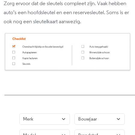
Zorg ervoor dat de sleutels compleet zijn. Vaak hebben
auto’s een hoofdsleutel en een reservesleutel. Soms is er
ook nog een sleutelkaart aanwezig.