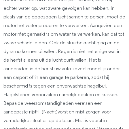
echter water op, wat zware gevolgen kan hebben. In
plaats van de opgezogen lucht samen te persen, moet de
motor het water proberen te verwerken. Aangezien een
motor niet gemaakt is om water te verwerken, kan dat tot
zware schade leiden. Ook de stuurbekrachtiging en de
dynamo kunnen uitvallen. Regen is niet het enige wat in
de herfst al eens uit de lucht durft vallen. Het is
aangeraden in de herfst uw auto zoveel mogelijk onder
een carport of in een garage te parkeren, zodat hij
beschermd is tegen een onverwachtse hagelbui.
Hagelstenen veroorzaken namelijk deuken en krassen.
Bepaalde weersomstandigheden vereisen een
aangepaste rijstijl. (Nacht)vorst en mist zorgen voor
verraderlijke situaties op de baan. Mist is vooral in