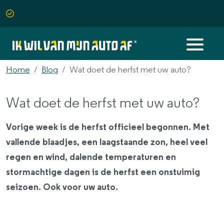
Home
Blog
Wat doet de herfst met uw auto?
Wat doet de herfst met uw auto?
Vorige week is de herfst officieel begonnen. Met
vallende blaadjes, een laagstaande zon, heel veel
regen en wind, dalende temperaturen en
stormachtige dagen is de herfst een onstuimig
seizoen. Ook voor uw auto.