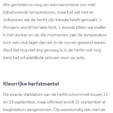
We genieten nu nog van een nazomerse zon met
bijbehorende temperaturen, maar het valt niet te
ontkennen dat de herfst zijn intrede heeft gemaakt. ’s
Morgens wordt het later licht, ’s avonds zitten we sneller
in het donker en op die momenten zakt de temperatuur
toch een stuk lager dan we in de zomer gewend waren.
Alsof dat nog niet erg genoeg is, is de herfst ook nog
eens het schadelijkste seizoen voor uw auto.
Kleurrijke herfstmantel
De exacte startdatum van de herfst schommelt tussen 21
en 24 september, maar officieel wordt 21 september al
begindatum aangenomen. Op weerkundig vlak start de