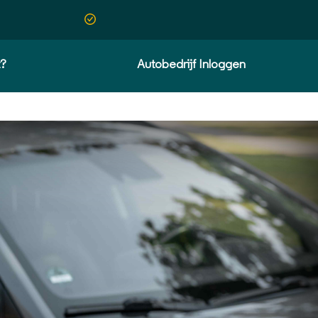
t?
Autobedrijf Inloggen