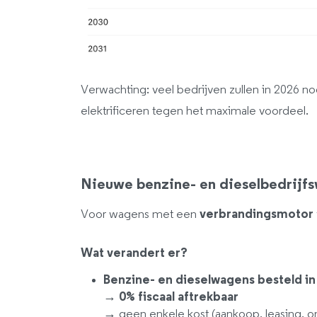
Verwachting: veel bedrijven zullen in 2026 n
elektrificeren tegen het maximale voordeel.
Nieuwe benzine- en dieselbedrijfs
Voor wagens met een
verbrandingsmotor
Wat verandert er?
Benzine- en dieselwagens besteld in
→
0% fiscaal aftrekbaar
→ geen enkele kost (aankoop, leasing, o