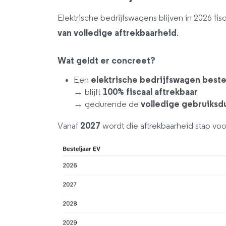
Elektrische bedrijfswagens blijven in 2026 fisc
van volledige aftrekbaarheid
.
Wat geldt er concreet?
Een
elektrische bedrijfswagen beste
→ blijft
100% fiscaal aftrekbaar
→ gedurende de
volledige gebruiksd
Vanaf
2027
wordt die aftrekbaarheid stap vo