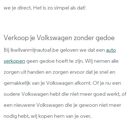
we je direct. Het is zo simpel als dat!
Verkoop je Volkswagen zonder gedoe
Bij ikwilvanmijnautoaf.be geloven we dat een
auto
verkopen
geen gedoe hoeft te zijn. Wij nemen alle
zorgen uit handen en zorgen ervoor dat je snel en
gemakkelijk van je Volkswagen afkomt. Of je nu een
oudere Volkswagen hebt die niet meer goed werkt, of
een nieuwere Volkswagen die je gewoon niet meer
nodig hebt, wij kopen hem van je over.