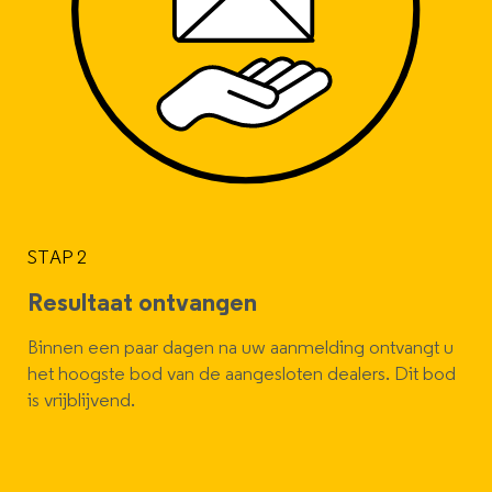
STAP 2
Resultaat ontvangen
Binnen een paar dagen na uw aanmelding ontvangt u
het hoogste bod van de aangesloten dealers. Dit bod
is vrijblijvend.