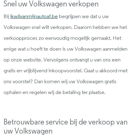
Snel uw Volkswagen verkopen
Bij
ikwilvanmijnautoaf.be
begrijpen we dat u uw
Volkswagen snel wilt verkopen. Daarom hebben we het
verkoopproces zo eenvoudig mogelijk gemaakt. Het
enige wat u hoeft te doen is uw Volkswagen aanmelden
op onze website. Vervolgens ontvangt u van ons een
gratis en vrijblijvend inkoopvoorstel. Gaat u akkoord met
ons voorstel? Dan komen wij uw Volkswagen gratis
ophalen en regelen wij de betaling ter plaatse.
Betrouwbare service bij de verkoop van
uw Volkswagen