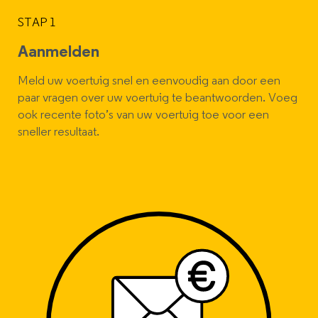
STAP 1
Aanmelden
Meld uw voertuig snel en eenvoudig aan door een
paar vragen over uw voertuig te beantwoorden. Voeg
ook recente foto’s van uw voertuig toe voor een
sneller resultaat.