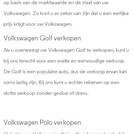
op basis van de marktwaarde en de staat van uw
Volkswagen. Zo kunt u er zeker van zijn dat u een eerlijke
prijs krijgt voor uw Volkswagen.
Volkswagen Golf verkopen
Als u overweegt uw Volkswagen Golf te verkopen, kunt u
bij ons terecht voor een snelle en eenvoudige verkoop.
De Golf is een populaire auto, dus de verkoop ervan kan
soms lastig zijn. Bij ons kunt u echter rekenen op een
vlotte verkoop zonder gedoe of stress.
Volkswagen Polo verkopen