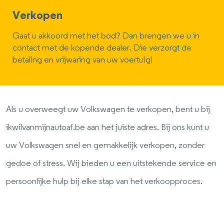
Verkopen
Gaat u akkoord met het bod? Dan brengen we u in
contact met de kopende dealer. Die verzorgt de
betaling en vrijwaring van uw voertuig!
Als u overweegt uw Volkswagen te verkopen, bent u bij
ikwilvanmijnautoaf.be aan het juiste adres. Bij ons kunt u
uw Volkswagen snel en gemakkelijk verkopen, zonder
gedoe of stress. Wij bieden u een uitstekende service en
persoonlijke hulp bij elke stap van het verkoopproces.