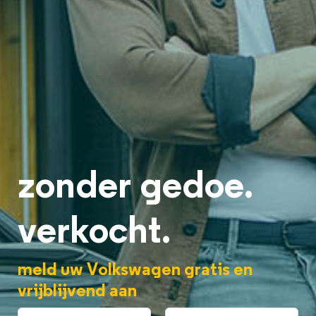
zonder gedoe.
verkocht.
meld uw Volkswagen gratis en
vrijblijvend aan