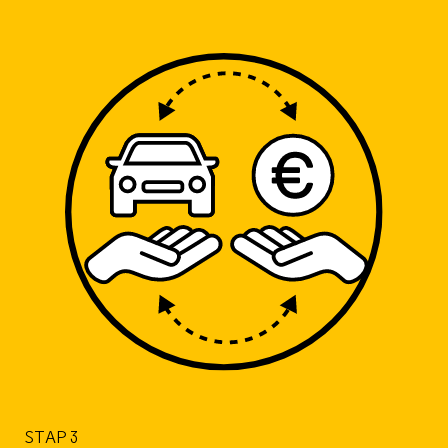
STAP 3