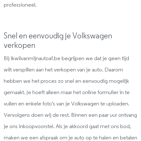
professioneel.
Snel en eenvoudig je Volkswagen
verkopen
Bij ikwilvanmijnautoaf.be begrijpen we dat je geen tijd
wilt verspillen aan het verkopen van je auto. Daarom
hebben we het proces zo snel en eenvoudig mogelijk
gemaakt. Je hoeft alleen maar het online formulier in te
vullen en enkele foto's van je Volkswagen te uploaden.
Vervolgens doen wij de rest. Binnen een paar uur ontvang
je ons inkoopvoorstel. Als je akkoord gaat met ons bod,
maken we een afspraak om je auto op te halen en betalen