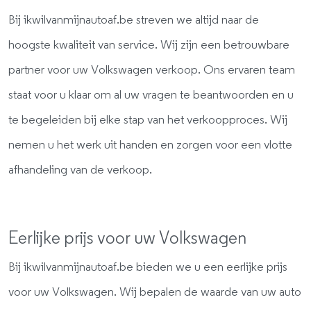
Bij ikwilvanmijnautoaf.be streven we altijd naar de
hoogste kwaliteit van service. Wij zijn een betrouwbare
partner voor uw Volkswagen verkoop. Ons ervaren team
staat voor u klaar om al uw vragen te beantwoorden en u
te begeleiden bij elke stap van het verkoopproces. Wij
nemen u het werk uit handen en zorgen voor een vlotte
afhandeling van de verkoop.
Eerlijke prijs voor uw Volkswagen
Bij ikwilvanmijnautoaf.be bieden we u een eerlijke prijs
voor uw Volkswagen. Wij bepalen de waarde van uw auto