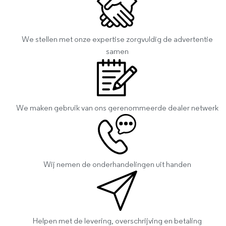
We stellen met onze expertise zorgvuldig de advertentie
samen
We maken gebruik van ons gerenommeerde dealer netwerk
Wij nemen de onderhandelingen uit handen
Helpen met de levering, overschrijving en betaling