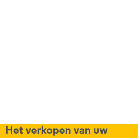
Het verkopen van uw