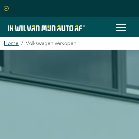
Home
Volkswagen verkopen