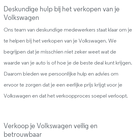
Deskundige hulp bij het verkopen van je
Volkswagen
Ons team van deskundige medewerkers staat klaar om je
te helpen bij het verkopen van je Volkswagen. We
begrijpen dat je misschien niet zeker weet wat de
waarde van je auto is of hoe je de beste deal kunt krijgen.
Daarom bieden we persoonlijke hulp en advies om
ervoor te zorgen dat je een eerlijke prijs krijgt voor je
Volkswagen en dat het verkoopproces soepel verloopt.
Verkoop je Volkswagen veilig en
betrouwbaar