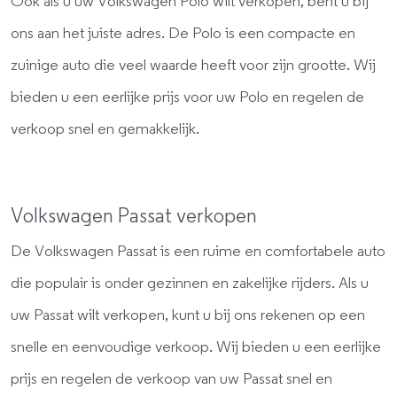
Ook als u uw Volkswagen Polo wilt verkopen, bent u bij
ons aan het juiste adres. De Polo is een compacte en
zuinige auto die veel waarde heeft voor zijn grootte. Wij
bieden u een eerlijke prijs voor uw Polo en regelen de
verkoop snel en gemakkelijk.
Volkswagen Passat verkopen
De Volkswagen Passat is een ruime en comfortabele auto
die populair is onder gezinnen en zakelijke rijders. Als u
uw Passat wilt verkopen, kunt u bij ons rekenen op een
snelle en eenvoudige verkoop. Wij bieden u een eerlijke
prijs en regelen de verkoop van uw Passat snel en