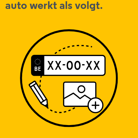
auto werkt als volgt.