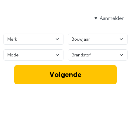
Aanmelden