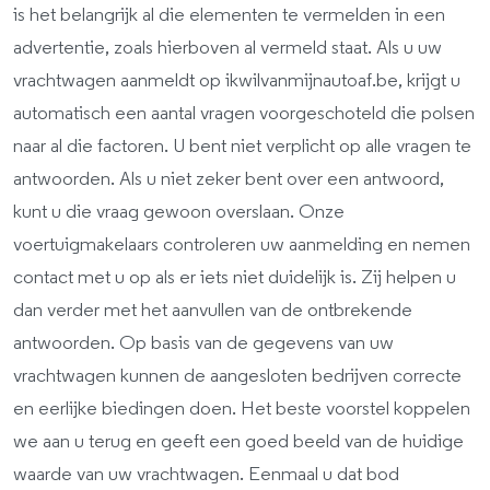
is het belangrijk al die elementen te vermelden in een
advertentie, zoals hierboven al vermeld staat. Als u uw
vrachtwagen aanmeldt op ikwilvanmijnautoaf.be, krijgt u
automatisch een aantal vragen voorgeschoteld die polsen
naar al die factoren. U bent niet verplicht op alle vragen te
antwoorden. Als u niet zeker bent over een antwoord,
kunt u die vraag gewoon overslaan. Onze
voertuigmakelaars controleren uw aanmelding en nemen
contact met u op als er iets niet duidelijk is. Zij helpen u
dan verder met het aanvullen van de ontbrekende
antwoorden. Op basis van de gegevens van uw
vrachtwagen kunnen de aangesloten bedrijven correcte
en eerlijke biedingen doen. Het beste voorstel koppelen
we aan u terug en geeft een goed beeld van de huidige
waarde van uw vrachtwagen. Eenmaal u dat bod