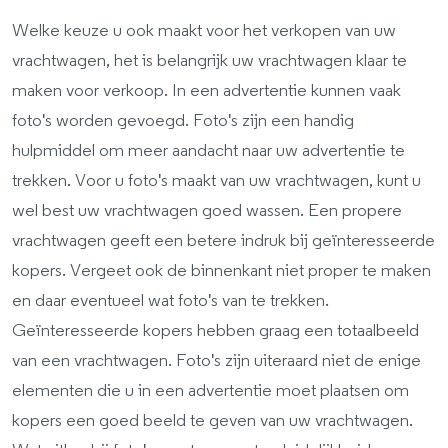
Welke keuze u ook maakt voor het verkopen van uw
vrachtwagen, het is belangrijk uw vrachtwagen klaar te
maken voor verkoop. In een advertentie kunnen vaak
foto's worden gevoegd. Foto's zijn een handig
hulpmiddel om meer aandacht naar uw advertentie te
trekken. Voor u foto's maakt van uw vrachtwagen, kunt u
wel best uw vrachtwagen goed wassen. Een propere
vrachtwagen geeft een betere indruk bij geïnteresseerde
kopers. Vergeet ook de binnenkant niet proper te maken
en daar eventueel wat foto's van te trekken.
Geïnteresseerde kopers hebben graag een totaalbeeld
van een vrachtwagen. Foto's zijn uiteraard niet de enige
elementen die u in een advertentie moet plaatsen om
kopers een goed beeld te geven van uw vrachtwagen.