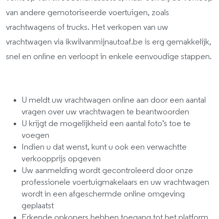
van andere gemotoriseerde voertuigen, zoals
vrachtwagens of trucks. Het verkopen van uw
vrachtwagen via ikwilvanmijnautoaf.be is erg gemakkelijk,
snel en online en verloopt in enkele eenvoudige stappen.
U meldt uw vrachtwagen online aan door een aantal
vragen over uw vrachtwagen te beantwoorden
U krijgt de mogelijkheid een aantal foto's toe te
voegen
Indien u dat wenst, kunt u ook een verwachtte
verkoopprijs opgeven
Uw aanmelding wordt gecontroleerd door onze
professionele voertuigmakelaars en uw vrachtwagen
wordt in een afgeschermde online omgeving
geplaatst
Erkende opkopers hebben toegang tot het platform