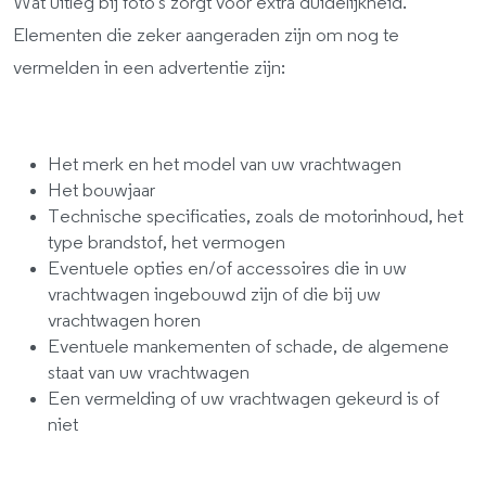
Wat uitleg bij foto's zorgt voor extra duidelijkheid.
Elementen die zeker aangeraden zijn om nog te
vermelden in een advertentie zijn:
Het merk en het model van uw vrachtwagen
Het bouwjaar
Technische specificaties, zoals de motorinhoud, het
type brandstof, het vermogen
Eventuele opties en/of accessoires die in uw
vrachtwagen ingebouwd zijn of die bij uw
vrachtwagen horen
Eventuele mankementen of schade, de algemene
staat van uw vrachtwagen
Een vermelding of uw vrachtwagen gekeurd is of
niet