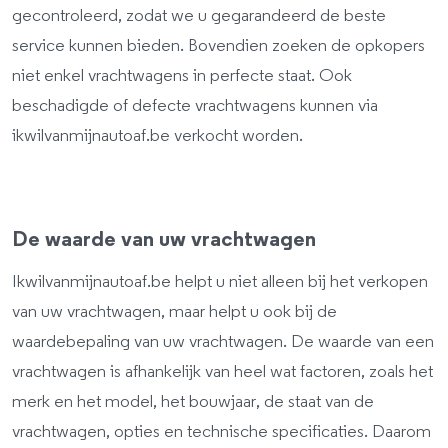
gecontroleerd, zodat we u gegarandeerd de beste
service kunnen bieden. Bovendien zoeken de opkopers
niet enkel vrachtwagens in perfecte staat. Ook
beschadigde of defecte vrachtwagens kunnen via
ikwilvanmijnautoaf.be verkocht worden.
De waarde van uw vrachtwagen
Ikwilvanmijnautoaf.be helpt u niet alleen bij het verkopen
van uw vrachtwagen, maar helpt u ook bij de
waardebepaling van uw vrachtwagen. De waarde van een
vrachtwagen is afhankelijk van heel wat factoren, zoals het
merk en het model, het bouwjaar, de staat van de
vrachtwagen, opties en technische specificaties. Daarom