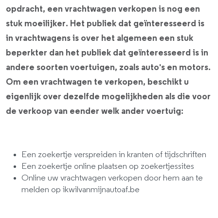
opdracht, een vrachtwagen verkopen is nog een
stuk moeilijker. Het publiek dat geïnteresseerd is
in vrachtwagens is over het algemeen een stuk
beperkter dan het publiek dat geïnteresseerd is in
andere soorten voertuigen, zoals auto's en motors.
Om een vrachtwagen te verkopen, beschikt u
eigenlijk over dezelfde mogelijkheden als die voor
de verkoop van eender welk ander voertuig:
Een zoekertje verspreiden in kranten of tijdschriften
Een zoekertje online plaatsen op zoekertjessites
Online uw vrachtwagen verkopen door hem aan te
melden op ikwilvanmijnautoaf.be