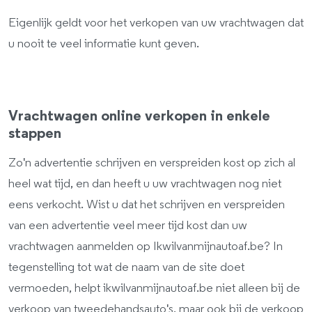
Eigenlijk geldt voor het verkopen van uw vrachtwagen dat
u nooit te veel informatie kunt geven.
Vrachtwagen online verkopen in enkele
stappen
Zo'n advertentie schrijven en verspreiden kost op zich al
heel wat tijd, en dan heeft u uw vrachtwagen nog niet
eens verkocht. Wist u dat het schrijven en verspreiden
van een advertentie veel meer tijd kost dan uw
vrachtwagen aanmelden op Ikwilvanmijnautoaf.be? In
tegenstelling tot wat de naam van de site doet
vermoeden, helpt ikwilvanmijnautoaf.be niet alleen bij de
verkoop van tweedehandsauto's, maar ook bij de verkoop