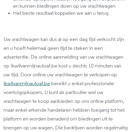
en kunnen biedingen doen op uw vrachtwagen
Het beste resultaat koppelen we aan u terug
Uw vrachtwagen kan dus al op een dag tijd verkocht zijn
en u hoeft helemaal geen tijd te steken in een
advertentie. De online aanmelding van uw vrachtwagen
op Ikwilvanmijnautoaf.be kost u slechts 10 minuten van
uw tijd. Door online uw vrachtwagen te verkopen op
ikwilvanmijnautoaf.be
bereikt u enkel professionele
voertuigopkopers. U kunt als particulier wel uw
vrachtwagen te koop aanbieden op ons online platform,
maar enkel erkende handelaren hebben toegang tot het
platform en worden benaderd om biedingen uit te
brengen op uw wagen. Die bedrijven worden regelmatig