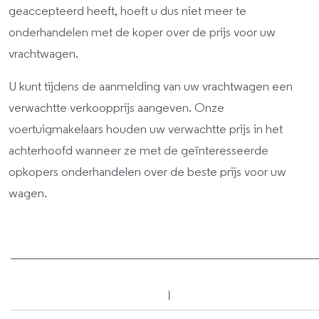
geaccepteerd heeft, hoeft u dus niet meer te
onderhandelen met de koper over de prijs voor uw
vrachtwagen.
U kunt tijdens de aanmelding van uw vrachtwagen een
verwachtte verkoopprijs aangeven. Onze
voertuigmakelaars houden uw verwachtte prijs in het
achterhoofd wanneer ze met de geïnteresseerde
opkopers onderhandelen over de beste prijs voor uw
wagen.