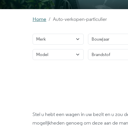
Home
Auto-verkopen-particulier
Stel u hebt een wagen in uw bezit en u zou d
mogelijkheden genoeg om deze aan de man 