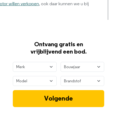
tor willen verkopen
, ook daar kunnen we u bij
Ontvang gratis en
vrijblijvend een bod.