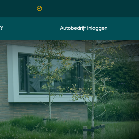
t?
Autobedrijf Inloggen