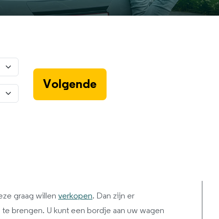
eze graag willen
verkopen
. Dan zijn er
te brengen. U kunt een bordje aan uw wagen