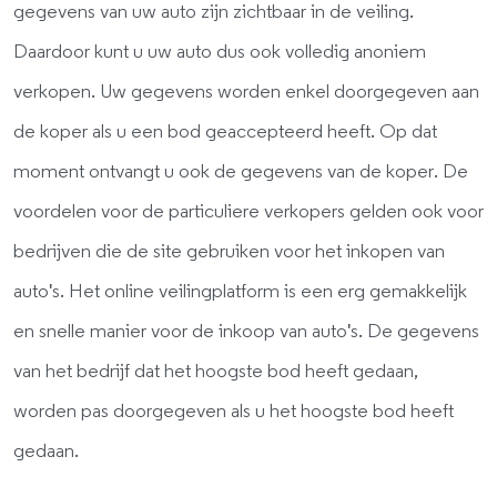
gegevens van uw auto zijn zichtbaar in de veiling.
Daardoor kunt u uw auto dus ook volledig anoniem
verkopen. Uw gegevens worden enkel doorgegeven aan
de koper als u een bod geaccepteerd heeft. Op dat
moment ontvangt u ook de gegevens van de koper. De
voordelen voor de particuliere verkopers gelden ook voor
bedrijven die de site gebruiken voor het inkopen van
auto's. Het online veilingplatform is een erg gemakkelijk
en snelle manier voor de inkoop van auto's. De gegevens
van het bedrijf dat het hoogste bod heeft gedaan,
worden pas doorgegeven als u het hoogste bod heeft
gedaan.