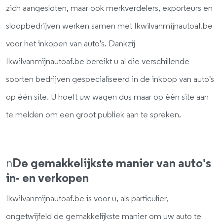
zich aangesloten, maar ook merkverdelers, exporteurs en
sloopbedrijven werken samen met Ikwilvanmijnautoaf.be
voor het inkopen van auto's. Dankzij
Ikwilvanmijnautoaf.be bereikt u al die verschillende
soorten bedrijven gespecialiseerd in de inkoop van auto's
op één site. U hoeft uw wagen dus maar op één site aan
te melden om een groot publiek aan te spreken.
n
De gemakkelijkste manier van auto's
in- en verkopen
Ikwilvanmijnautoaf.be is voor u, als particulier,
ongetwijfeld de gemakkelijkste manier om uw auto te