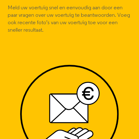
Meld uw voertuig snel en eenvoudig aan door een
paar vragen over uw voertuig te beantwoorden. Voeg
ook recente foto’s van uw voertuig toe voor een
sneller resultaat.