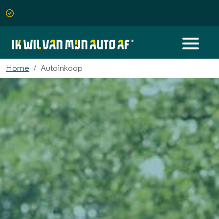
Home
Autoinkoop