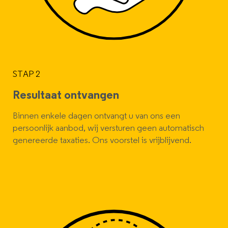
STAP 2
Resultaat ontvangen
Binnen enkele dagen ontvangt u van ons een
persoonlijk aanbod, wij versturen geen automatisch
genereerde taxaties. Ons voorstel is vrijblijvend.