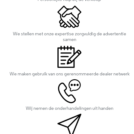
We stellen met onze expertise zorgvuldig de advertentie
samen
We maken gebruik van ons gerenommeerde dealer netwerk
Wij nemen de onderhandelingen uit handen