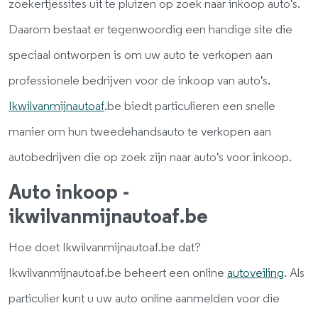
zoekertjessites uit te pluizen op zoek naar inkoop auto's.
Daarom bestaat er tegenwoordig een handige site die
speciaal ontworpen is om uw auto te verkopen aan
professionele bedrijven voor de inkoop van auto's.
Ikwilvanmijnautoaf
.be biedt particulieren een snelle
manier om hun tweedehandsauto te verkopen aan
autobedrijven die op zoek zijn naar auto's voor inkoop.
Auto inkoop -
ikwilvanmijnautoaf.be
Hoe doet Ikwilvanmijnautoaf.be dat?
Ikwilvanmijnautoaf.be beheert een online
autoveiling
. Als
particulier kunt u uw auto online aanmelden voor die