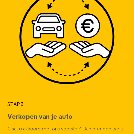
STAP 3
Verkopen van je auto
Gaat u akkoord met ons voorstel? Dan brengen we u