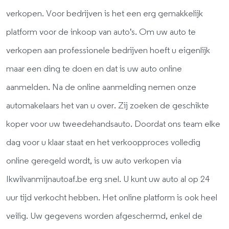
verkopen. Voor bedrijven is het een erg gemakkelijk
platform voor de inkoop van auto's. Om uw auto te
verkopen aan professionele bedrijven hoeft u eigenlijk
maar een ding te doen en dat is uw auto online
aanmelden. Na de online aanmelding nemen onze
automakelaars het van u over. Zij zoeken de geschikte
koper voor uw tweedehandsauto. Doordat ons team elke
dag voor u klaar staat en het verkoopproces volledig
online geregeld wordt, is uw auto verkopen via
Ikwilvanmijnautoaf.be erg snel. U kunt uw auto al op 24
uur tijd verkocht hebben. Het online platform is ook heel
veilig. Uw gegevens worden afgeschermd, enkel de