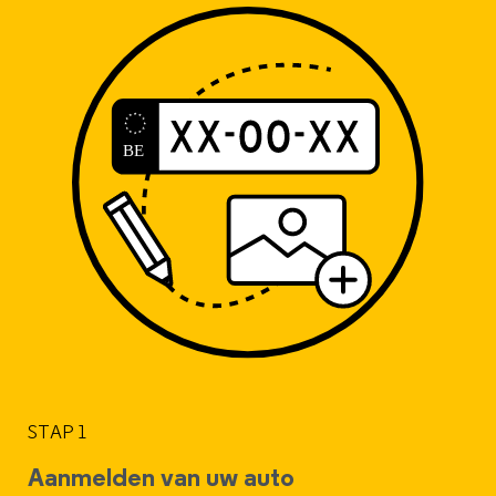
STAP 1
Aanmelden van uw auto