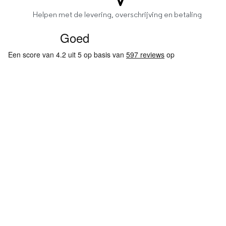
Helpen met de levering, overschrijving en betaling