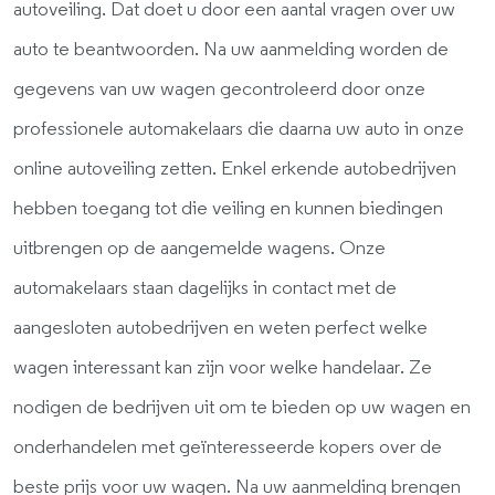
autoveiling. Dat doet u door een aantal vragen over uw
auto te beantwoorden. Na uw aanmelding worden de
gegevens van uw wagen gecontroleerd door onze
professionele automakelaars die daarna uw auto in onze
online autoveiling zetten. Enkel erkende autobedrijven
hebben toegang tot die veiling en kunnen biedingen
uitbrengen op de aangemelde wagens. Onze
automakelaars staan dagelijks in contact met de
aangesloten autobedrijven en weten perfect welke
wagen interessant kan zijn voor welke handelaar. Ze
nodigen de bedrijven uit om te bieden op uw wagen en
onderhandelen met geïnteresseerde kopers over de
beste prijs voor uw wagen. Na uw aanmelding brengen