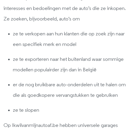
interesses en bedoelingen met de auto's die ze inkopen.
Ze zoeken, bijvoorbeeld, auto's om
ze te verkopen aan hun klanten die op zoek zijn naar
een specifiek merk en model
ze te exporteren naar het buitenland waar sommige
modellen populairder zijn dan in België
er de nog bruikbare auto-onderdelen uit te halen om
die als goedkopere vervangstukken te gebruiken
ze te slopen
Op Ikwilvanmijnautoaf.be hebben universele garages