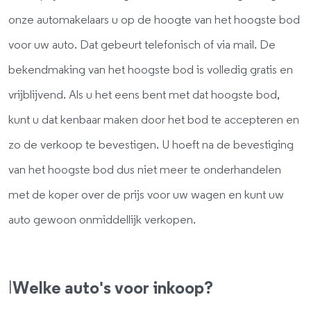
onze automakelaars u op de hoogte van het hoogste bod
voor uw auto. Dat gebeurt telefonisch of via mail. De
bekendmaking van het hoogste bod is volledig gratis en
vrijblijvend. Als u het eens bent met dat hoogste bod,
kunt u dat kenbaar maken door het bod te accepteren en
zo de verkoop te bevestigen. U hoeft na de bevestiging
van het hoogste bod dus niet meer te onderhandelen
met de koper over de prijs voor uw wagen en kunt uw
auto gewoon onmiddellijk verkopen.
I
Welke auto's voor inkoop?