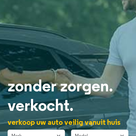
zonder zorgen.
verkocht.
verkoop uw auto veilig vanuit huis