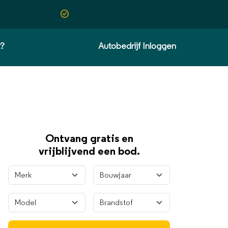
t?
Autobedrijf Inloggen
Ontvang gratis en
vrijblijvend een bod.