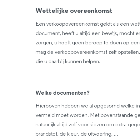
Wettelijke overeenkomst
Een verkoopovereenkomst geldt als een wette
document, heeft u altijd een bewijs, mocht
zorgen, u hoeft geen beroep te doen op een 
mag de verkoopovereenkomst zelf opstellen. 
die u daarbij kunnen helpen.
Welke documenten?
Hierboven hebben we al opgesomd welke in
vermeld moet worden. Met bovenstaande gege
natuurlijk altijd zelf voor kiezen om extra g
brandstof, de kleur, de uitvoering, …