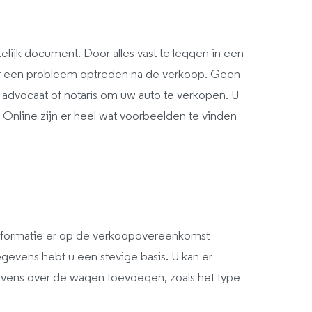
lijk document. Door alles vast te leggen in een
 er een probleem optreden na de verkoop. Geen
advocaat of notaris om uw auto te verkopen. U
Online zijn er heel wat voorbeelden te vinden
formatie er op de verkoopovereenkomst
vens hebt u een stevige basis. U kan er
egevens over de wagen toevoegen, zoals het type