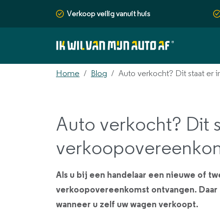
Verkoop veilig vanuit huis
Home
Blog
Auto verkocht? Dit staat e
Auto verkocht? Dit s
verkoopovereenko
Als u bij een handelaar een nieuwe of tw
verkoopovereenkomst ontvangen. Daar 
wanneer u zelf uw wagen verkoopt.