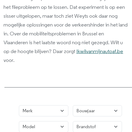
het fileprobleem op te lossen. Dat experiment is op een
sisser uitgelopen, maar toch ziet Weyts ook daar nog
mogelijke oplossingen voor de verkeershinder in het land
in. Over de mobiliteitsproblemen in Brussel en
Vlaanderen is het laatste woord nog niet gezegd. Wilt u
op de hoogte blijven? Daar zorgt
Ikwilvanmijnautoaf.be
voor.