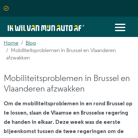
Home
Blog
Mobiliteitsproblemen in Brussel en Vlaanderen
afzwakken
Mobiliteitsproblemen in Brussel en
Vlaanderen afzwakken
Om de mobiliteitsproblemen in en rond Brussel op
te lossen, slaan de Vlaamse en Brusselse regering
de handen in elkaar. Deze week was de eerste
bijeenkomst tussen de twee regeringen om de