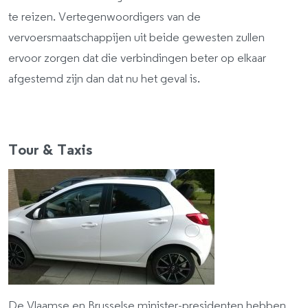
te reizen. Vertegenwoordigers van de
vervoersmaatschappijen uit beide gewesten zullen
ervoor zorgen dat die verbindingen beter op elkaar
afgestemd zijn dan dat nu het geval is.
Tour & Taxis
De Vlaamse en Brusselse minister-presidenten hebben