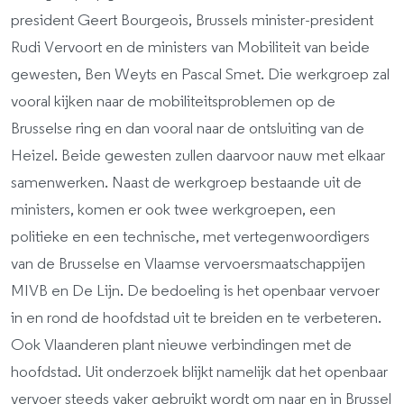
president Geert Bourgeois, Brussels minister-president
Rudi Vervoort en de ministers van Mobiliteit van beide
gewesten, Ben Weyts en Pascal Smet. Die werkgroep zal
vooral kijken naar de mobiliteitsproblemen op de
Brusselse ring en dan vooral naar de ontsluiting van de
Heizel. Beide gewesten zullen daarvoor nauw met elkaar
samenwerken. Naast de werkgroep bestaande uit de
ministers, komen er ook twee werkgroepen, een
politieke en een technische, met vertegenwoordigers
van de Brusselse en Vlaamse vervoersmaatschappijen
MIVB en De Lijn. De bedoeling is het openbaar vervoer
in en rond de hoofdstad uit te breiden en te verbeteren.
Ook Vlaanderen plant nieuwe verbindingen met de
hoofdstad. Uit onderzoek blijkt namelijk dat het openbaar
vervoer steeds vaker gebruikt wordt om naar en in Brussel