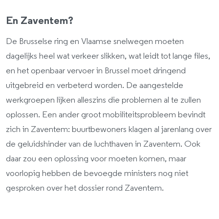
En Zaventem?
De Brusselse ring en Vlaamse snelwegen moeten
dagelijks heel wat verkeer slikken, wat leidt tot lange files,
en het openbaar vervoer in Brussel moet dringend
uitgebreid en verbeterd worden. De aangestelde
werkgroepen lijken alleszins die problemen al te zullen
oplossen. Een ander groot mobiliteitsprobleem bevindt
zich in Zaventem: buurtbewoners klagen al jarenlang over
de geluidshinder van de luchthaven in Zaventem. Ook
daar zou een oplossing voor moeten komen, maar
voorlopig hebben de bevoegde ministers nog niet
gesproken over het dossier rond Zaventem.