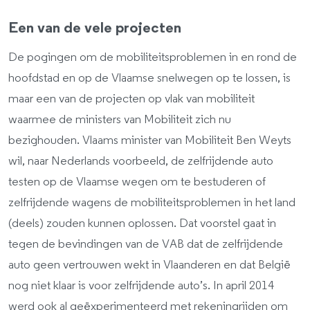
Een van de vele projecten
De pogingen om de mobiliteitsproblemen in en rond de
hoofdstad en op de Vlaamse snelwegen op te lossen, is
maar een van de projecten op vlak van mobiliteit
waarmee de ministers van Mobiliteit zich nu
bezighouden. Vlaams minister van Mobiliteit Ben Weyts
wil, naar Nederlands voorbeeld, de zelfrijdende auto
testen op de Vlaamse wegen om te bestuderen of
zelfrijdende wagens de mobiliteitsproblemen in het land
(deels) zouden kunnen oplossen. Dat voorstel gaat in
tegen de bevindingen van de VAB dat de zelfrijdende
auto geen vertrouwen wekt in Vlaanderen en dat België
nog niet klaar is voor zelfrijdende auto’s. In april 2014
werd ook al geëxperimenteerd met rekeningrijden om