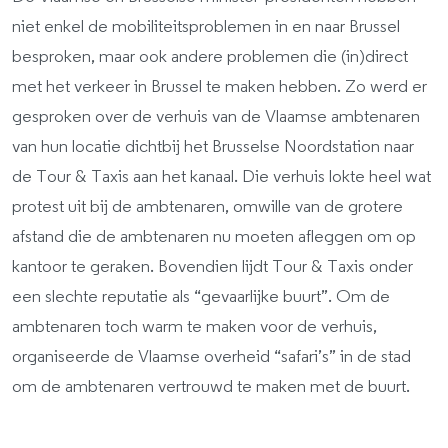
niet enkel de mobiliteitsproblemen in en naar Brussel
besproken, maar ook andere problemen die (in)direct
met het verkeer in Brussel te maken hebben. Zo werd er
gesproken over de verhuis van de Vlaamse ambtenaren
van hun locatie dichtbij het Brusselse Noordstation naar
de Tour & Taxis aan het kanaal. Die verhuis lokte heel wat
protest uit bij de ambtenaren, omwille van de grotere
afstand die de ambtenaren nu moeten afleggen om op
kantoor te geraken. Bovendien lijdt Tour & Taxis onder
een slechte reputatie als “gevaarlijke buurt”. Om de
ambtenaren toch warm te maken voor de verhuis,
organiseerde de Vlaamse overheid “safari’s” in de stad
om de ambtenaren vertrouwd te maken met de buurt.