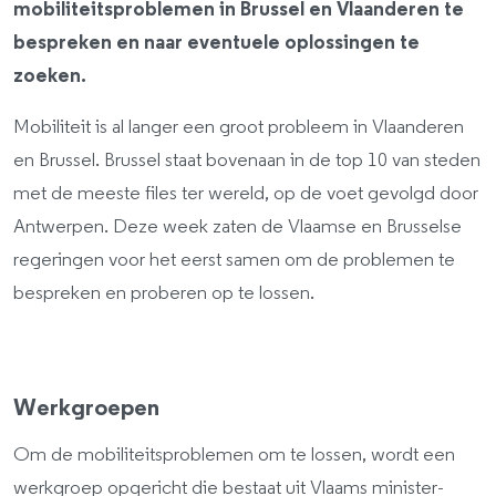
mobiliteitsproblemen in Brussel en Vlaanderen te
bespreken en naar eventuele oplossingen te
zoeken.
Mobiliteit is al langer een groot probleem in Vlaanderen
en Brussel. Brussel staat bovenaan in de top 10 van steden
met de meeste files ter wereld, op de voet gevolgd door
Antwerpen. Deze week zaten de Vlaamse en Brusselse
regeringen voor het eerst samen om de problemen te
bespreken en proberen op te lossen.
Werkgroepen
Om de mobiliteitsproblemen om te lossen, wordt een
werkgroep opgericht die bestaat uit Vlaams minister-