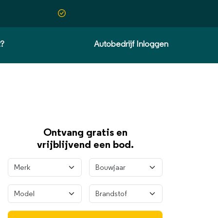
t?
Autobedrijf Inloggen
Ontvang gratis en
vrijblijvend een bod.