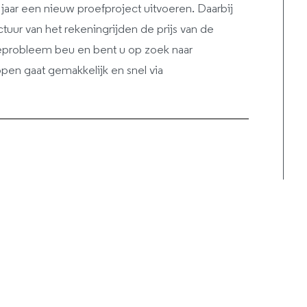
jaar een nieuw proefproject uitvoeren. Daarbij
tuur van het rekeningrijden de prijs van de
fileprobleem beu en bent u op zoek naar
pen gaat gemakkelijk en snel via