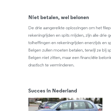
Niet betalen, wel belonen
De drie aangereikte oplossingen om het filep
rekeningrijden en spits mijden, zijn alle drie
tolheffingen en rekeningrijden enerzijds en sp
Belgen zullen moeten betalen, terwijl ze bij 
Belgen niet zitten, maar een financiële beloni
drastisch te verminderen.
Succes in Nederland