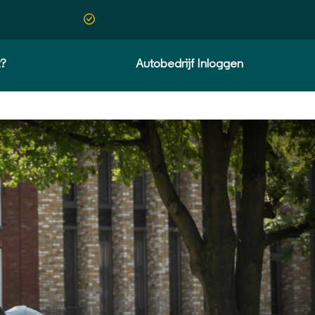
t?
Autobedrijf Inloggen