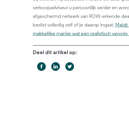
verkoopadviseur u persoonlijk verder en w
afgeschermd netwerk van RDW-erkende dealer
beslist volledig zelf of je daarop ingaat.
Meldt 
makkelijke manier wat een realistisch vervolg 
Deel dit artikel op: