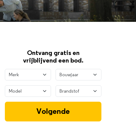
Ontvang gratis en
vrijblijvend een bod.