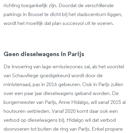
richting toegankelijk zijn. Doordat de verschillende
parkings in Brussel te dicht bij het stadscentrum liggen,
wordt het moeilijk dat plan succesvol uit te voeren.
Geen dieselwagens in Parijs
De invoering van lage-emissiezones zal, als het voorstel
van Schauvliege goedgekeurd wordt door de
ministerraad, pas in 2016 gebeuren. Ook in Parijs zullen
over een paar jaar dieselwagens geband worden. De
burgemeester van Parijs, Anne Hidalgo, wil vanaf 2015 al
houtvuren verbieden. Vanaf 2020 komt daar ook een
verbod op dieselwagens bij. Hidalgo wil dat verbod
doorvoeren tot buiten de ring van Parijs. Enkel propere