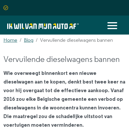
Home
Blog
Vervuilende dieselwagens bannen
Vervuilende dieselwagens bannen
Wie overweegt binnenkort een nieuwe
dieselwagen aan te kopen, denkt best twee keer na
voor hij overgaat tot de effectieve aankoop. Vanaf
2016 zou elke Belgische gemeente een verbod op
dieselwagens in de wooncentra kunnen invoeren.
Die maatregel zou de schadelijke uitstoot van
voertuigen moeten verminderen.