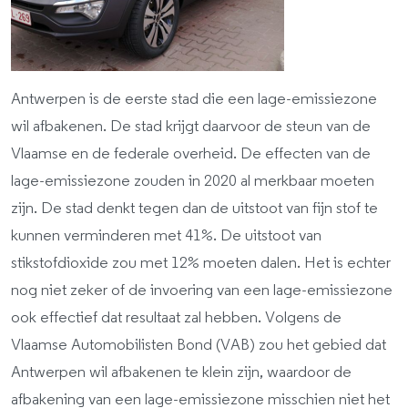
Antwerpen is de eerste stad die een lage-emissiezone
wil afbakenen. De stad krijgt daarvoor de steun van de
Vlaamse en de federale overheid. De effecten van de
lage-emissiezone zouden in 2020 al merkbaar moeten
zijn. De stad denkt tegen dan de uitstoot van fijn stof te
kunnen verminderen met 41%. De uitstoot van
stikstofdioxide zou met 12% moeten dalen. Het is echter
nog niet zeker of de invoering van een lage-emissiezone
ook effectief dat resultaat zal hebben. Volgens de
Vlaamse Automobilisten Bond (VAB) zou het gebied dat
Antwerpen wil afbakenen te klein zijn, waardoor de
afbakening van een lage-emissiezone misschien niet het