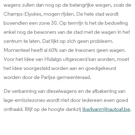
wagens zullen dan nog op de belangrijke wegen, zoals de
Champs-Elysées, mogen rijden. De hele stad wordt
bovendien een zone 30. Op termijn is het de bedoeling
enkel nog de bewoners van de stad met de wagen in het
centrum te laten. Dat lijkt op zich geen probleem.
Momenteel heeft al 60% van de inwoners geen wagen.
Voor het idee van Hidalgo uitgevoerd kan worden, moet
het idee voorgesteld worden aan en goedgekeurd
worden door de Parijse gemeenteraad.
De verbanning van dieselwagens en de afbakening van
lage-emissiezones wordt niet door iedereen even goed
onthaald. Blijf op de hoogte dankzij
Ikwilvanmijnautoaf.be
.