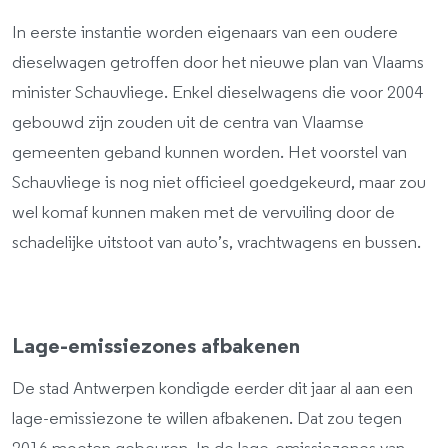
In eerste instantie worden eigenaars van een oudere
dieselwagen getroffen door het nieuwe plan van Vlaams
minister Schauvliege. Enkel dieselwagens die voor 2004
gebouwd zijn zouden uit de centra van Vlaamse
gemeenten geband kunnen worden. Het voorstel van
Schauvliege is nog niet officieel goedgekeurd, maar zou
wel komaf kunnen maken met de vervuiling door de
schadelijke uitstoot van auto’s, vrachtwagens en bussen.
Lage-emissiezones afbakenen
De stad Antwerpen kondigde eerder dit jaar al aan een
lage-emissiezone te willen afbakenen. Dat zou tegen