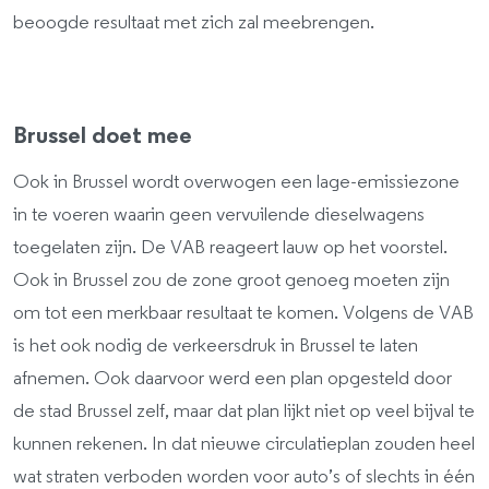
beoogde resultaat met zich zal meebrengen.
Brussel doet mee
Ook in Brussel wordt overwogen een lage-emissiezone
in te voeren waarin geen vervuilende dieselwagens
toegelaten zijn. De VAB reageert lauw op het voorstel.
Ook in Brussel zou de zone groot genoeg moeten zijn
om tot een merkbaar resultaat te komen. Volgens de VAB
is het ook nodig de verkeersdruk in Brussel te laten
afnemen. Ook daarvoor werd een plan opgesteld door
de stad Brussel zelf, maar dat plan lijkt niet op veel bijval te
kunnen rekenen. In dat nieuwe circulatieplan zouden heel
wat straten verboden worden voor auto’s of slechts in één