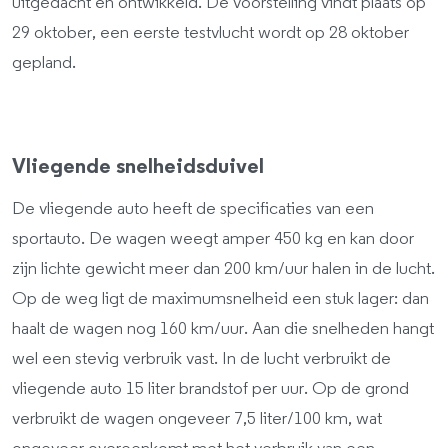
uitgedacht en ontwikkeld. De voorstelling vindt plaats op
29 oktober, een eerste testvlucht wordt op 28 oktober
gepland.
Vliegende snelheidsduivel
De vliegende auto heeft de specificaties van een
sportauto. De wagen weegt amper 450 kg en kan door
zijn lichte gewicht meer dan 200 km/uur halen in de lucht.
Op de weg ligt de maximumsnelheid een stuk lager: dan
haalt de wagen nog 160 km/uur. Aan die snelheden hangt
wel een stevig verbruik vast. In de lucht verbruikt de
vliegende auto 15 liter brandstof per uur. Op de grond
verbruikt de wagen ongeveer 7,5 liter/100 km, wat