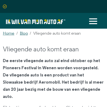
Home
Blog
Vliegende auto komt eraan
Vliegende auto komt eraan
De eerste vliegende auto zal eind oktober op het
Pioneers Festival in Wenen worden voorgesteld.
De vliegende auto is een product van het
Slowaakse bedrijf Aeromobil. Het bedrijf is al meer
dan 20 jaar bezig met de bouw van een vliegende
auto.