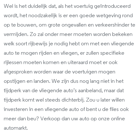
Wel is het duidelijk dat, als het voertuig geïntroduceerd
wordt, het noodzakelijk is er een goede wetgeving rond
op te bouwen, om grote ongevallen en verkeershinder te
vermijden. Zo zal onder meer moeten worden bekeken
welk soort rijbewijs je nodig hebt om met een vliegende
auto te mogen rijden en vliegen, er zullen specifieke
rijlessen moeten komen en uiteraard moet er ook
afgesproken worden waar de voertuigen mogen
opstijgen en landen. We zijn dus nog lang niet in het
tijdperk van de vliegende auto’s aanbeland, maar dat
tijdperk komt wel steeds dichterbij. Zou u later willen
investeren in een vliegende auto of bent u de files ook
meer dan beu? Verkoop dan uw auto op onze online
automarkt.