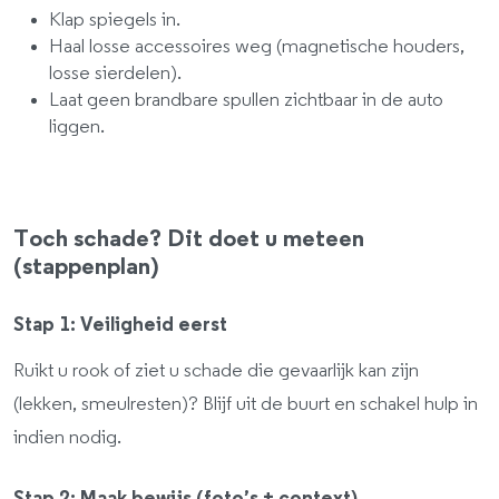
Klap spiegels in.
Haal losse accessoires weg (magnetische houders,
losse sierdelen).
Laat geen brandbare spullen zichtbaar in de auto
liggen.
Toch schade? Dit doet u meteen
(stappenplan)
Stap 1: Veiligheid eerst
Ruikt u rook of ziet u schade die gevaarlijk kan zijn
(lekken, smeulresten)? Blijf uit de buurt en schakel hulp in
indien nodig.