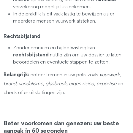
verzekering mogelijk tussenkomen.
In de praktijk is dit vaak lastig te bewijzen als er
meerdere mensen vuurwerk afsteken.
Rechtsbijstand
Zonder omnium en bij betwisting kan
rechtsbijstand
nuttig zijn om uw dossier te laten
beoordelen en eventuele stappen te zetten.
Belangrijk:
noteer termen in uw polis zoals
vuurwerk,
brand, vandalisme, glasbreuk, eigen risico, expertise
en
check of er uitsluitingen zijn.
Beter voorkomen dan genezen: uw beste
aanpak in 60 seconden