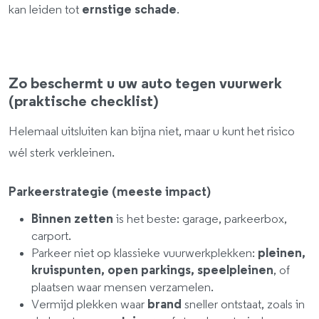
kan leiden tot
ernstige schade
.
Zo beschermt u uw auto tegen vuurwerk
(praktische checklist)
Helemaal uitsluiten kan bijna niet, maar u kunt het risico
wél sterk verkleinen.
Parkeerstrategie (meeste impact)
Binnen zetten
is het beste: garage, parkeerbox,
carport.
Parkeer niet op klassieke vuurwerkplekken:
pleinen,
kruispunten, open parkings, speelpleinen
, of
plaatsen waar mensen verzamelen.
Vermijd plekken waar
brand
sneller ontstaat, zoals in