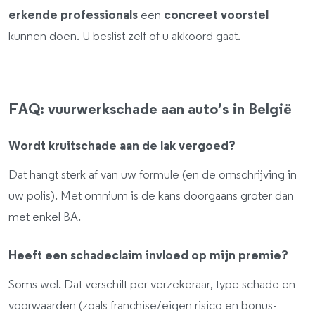
erkende professionals
een
concreet voorstel
kunnen doen. U beslist zelf of u akkoord gaat.
FAQ: vuurwerkschade aan auto’s in België
Wordt kruitschade aan de lak vergoed?
Dat hangt sterk af van uw formule (en de omschrijving in
uw polis). Met omnium is de kans doorgaans groter dan
met enkel BA.
Heeft een schadeclaim invloed op mijn premie?
Soms wel. Dat verschilt per verzekeraar, type schade en
voorwaarden (zoals franchise/eigen risico en bonus-