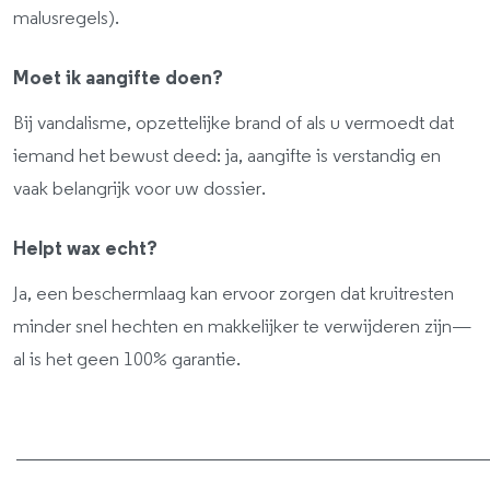
malusregels).
Moet ik aangifte doen?
Bij vandalisme, opzettelijke brand of als u vermoedt dat
iemand het bewust deed: ja, aangifte is verstandig en
vaak belangrijk voor uw dossier.
Helpt wax echt?
Ja, een beschermlaag kan ervoor zorgen dat kruitresten
minder snel hechten en makkelijker te verwijderen zijn—
al is het geen 100% garantie.