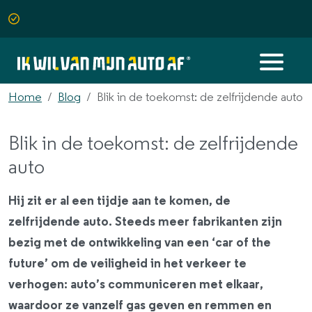
Home
Blog
Blik in de toekomst: de zelfrijdende auto
Blik in de toekomst: de zelfrijdende
auto
Hij zit er al een tijdje aan te komen, de
zelfrijdende auto. Steeds meer fabrikanten zijn
bezig met de ontwikkeling van een ‘car of the
future’ om de veiligheid in het verkeer te
verhogen: auto’s communiceren met elkaar,
waardoor ze vanzelf gas geven en remmen en