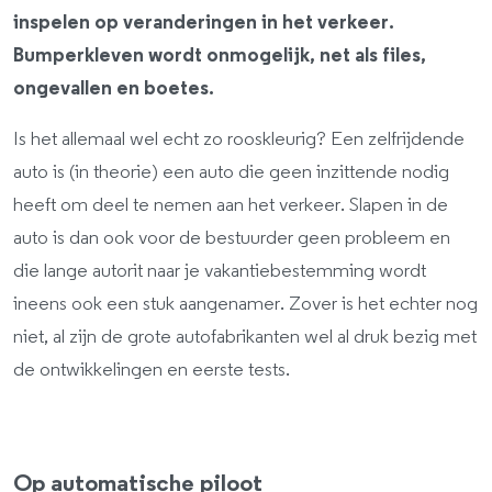
inspelen op veranderingen in het verkeer.
Bumperkleven wordt onmogelijk, net als files,
ongevallen en boetes.
Is het allemaal wel echt zo rooskleurig? Een zelfrijdende
auto is (in theorie) een auto die geen inzittende nodig
heeft om deel te nemen aan het verkeer. Slapen in de
auto is dan ook voor de bestuurder geen probleem en
die lange autorit naar je vakantiebestemming wordt
ineens ook een stuk aangenamer. Zover is het echter nog
niet, al zijn de grote autofabrikanten wel al druk bezig met
de ontwikkelingen en eerste tests.
Op automatische piloot