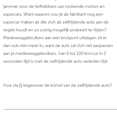
jammer voor de liefhebbers van ronkende motors en
supercars. Want waarom zou je als fabrikant nog een
supercar maken als die zich als zelfrijdende auto aan de
regels houdt en zo zuinig mogelijk probeert te rijden?
Medeweggebruikers aan een kruispunt uitdagen zit er
dan ook niet meer in, want de auto zal zich net aanpassen
aan je medeweggebruikers. Van 0 tot 100 km/uur in 3
seconden tijd is met de zelfrijdende auto verleden tijd.
Hoe sta jij tegenover de komst van de zelfrijdende auto?