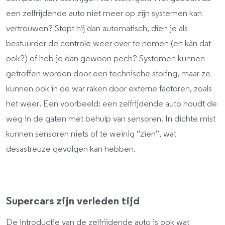
een zelfrijdende auto niet meer op zijn systemen kan
vertrouwen? Stopt hij dan automatisch, dien je als
bestuurder de controle weer over te nemen (en kàn dat
ook?) of heb je dan gewoon pech? Systemen kunnen
getroffen worden door een technische storing, maar ze
kunnen ook in de war raken door externe factoren, zoals
het weer. Een voorbeeld: een zelfrijdende auto houdt de
weg in de gaten met behulp van sensoren. In dichte mist
kunnen sensoren niets of te weinig “zien”, wat
desastreuze gevolgen kan hebben.
Supercars zijn verleden tijd
De introductie van de zelfrijdende auto is ook wat