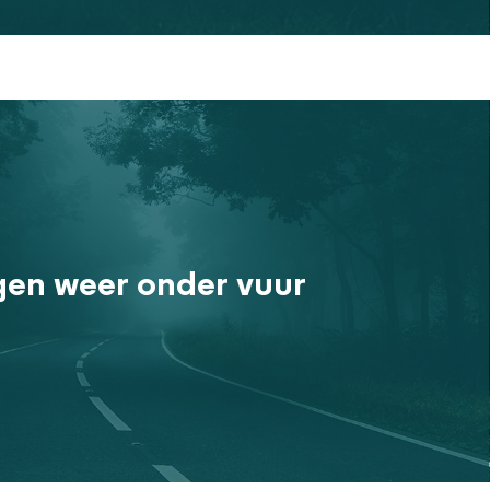
gen weer onder vuur