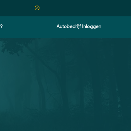
t?
Autobedrijf Inloggen