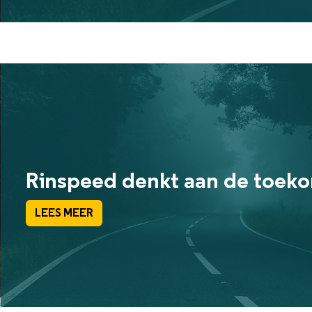
Rinspeed denkt aan de toek
LEES MEER